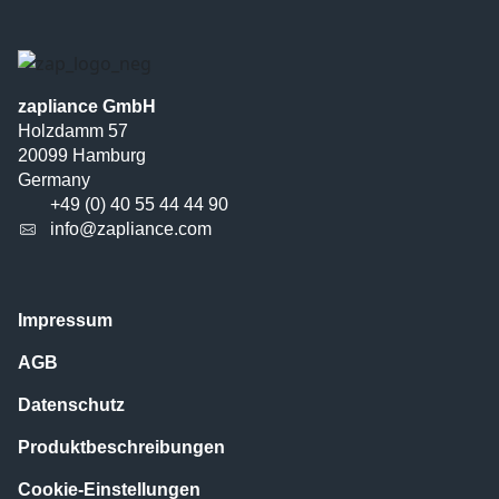
zapliance GmbH
Holzdamm 57
20099 Hamburg
Germany
+49 (0) 40 55 44 44 90
info@zapliance.com
Impressum
AGB
Datenschutz
Produktbeschreibungen
Cookie-Einstellungen