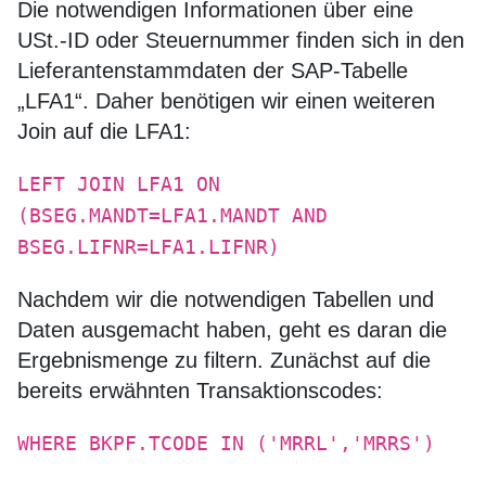
Die notwendigen Informationen über eine
USt.-ID oder Steuernummer finden sich in den
Lieferantenstammdaten der SAP-Tabelle
„LFA1“. Daher benötigen wir einen weiteren
Join auf die LFA1:
LEFT JOIN LFA1 ON
(BSEG.MANDT=LFA1.MANDT AND
BSEG.LIFNR=LFA1.LIFNR)
Nachdem wir die notwendigen Tabellen und
Daten ausgemacht haben, geht es daran die
Ergebnismenge zu filtern. Zunächst auf die
bereits erwähnten Transaktionscodes:
WHERE BKPF.TCODE IN ('MRRL','MRRS')