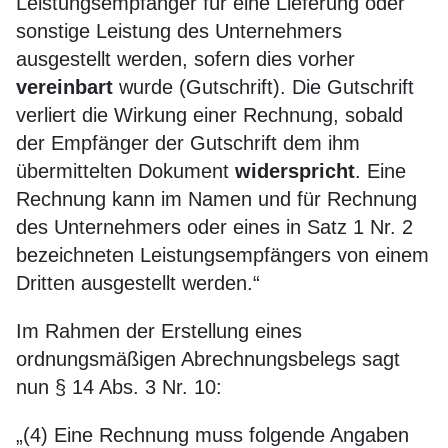
Leistungsempfänger für eine Lieferung oder
sonstige Leistung des Unternehmers
ausgestellt werden, sofern dies vorher
vereinbart
wurde (Gutschrift). Die Gutschrift
verliert die Wirkung einer Rechnung, sobald
der Empfänger der Gutschrift dem ihm
übermittelten Dokument
widerspricht
. Eine
Rechnung kann im Namen und für Rechnung
des Unternehmers oder eines in Satz 1 Nr. 2
bezeichneten Leistungsempfängers von einem
Dritten ausgestellt werden.“
Im Rahmen der Erstellung eines
ordnungsmäßigen Abrechnungsbelegs sagt
nun § 14 Abs. 3 Nr. 10:
„(4) Eine Rechnung muss folgende Angaben