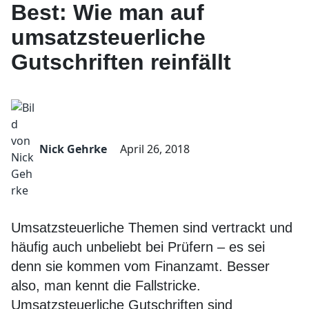
Best: Wie man auf
umsatzsteuerliche
Gutschriften reinfällt
Nick Gehrke
April 26, 2018
Umsatzsteuerliche Themen sind vertrackt und
häufig auch unbeliebt bei Prüfern – es sei
denn sie kommen vom Finanzamt. Besser
also, man kennt die Fallstricke.
Umsatzsteuerliche Gutschriften sind