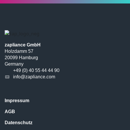
zapliance GmbH
Holzdamm 57
20099 Hamburg
Germany
+49 (0) 40 55 44 44 90
info@zapliance.com
Impressum
AGB
Datenschutz