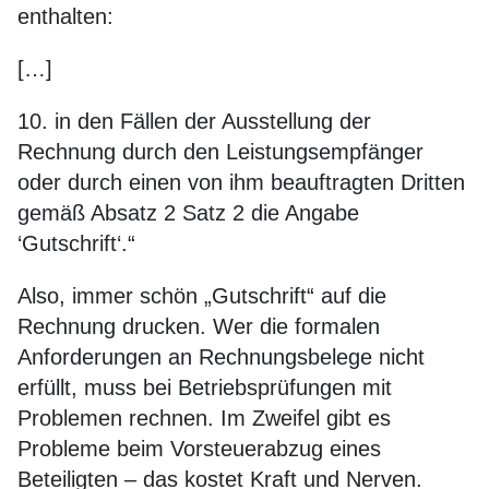
enthalten:
[…]
10. in den Fällen der Ausstellung der
Rechnung durch den Leistungsempfänger
oder durch einen von ihm beauftragten Dritten
gemäß Absatz 2 Satz 2 die Angabe
‘Gutschrift‘.“
Also, immer schön „Gutschrift“ auf die
Rechnung drucken. Wer die formalen
Anforderungen an Rechnungsbelege nicht
erfüllt, muss bei Betriebsprüfungen mit
Problemen rechnen. Im Zweifel gibt es
Probleme beim Vorsteuerabzug eines
Beteiligten – das kostet Kraft und Nerven.