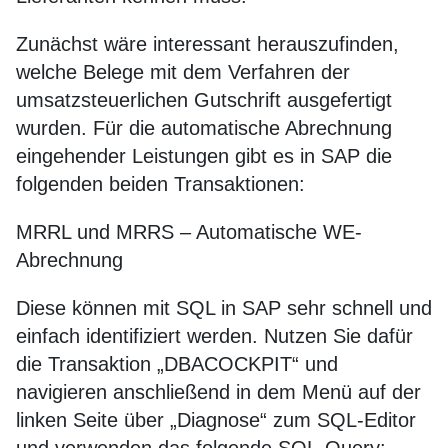
Zunächst wäre interessant herauszufinden,
welche Belege mit dem Verfahren der
umsatzsteuerlichen Gutschrift ausgefertigt
wurden. Für die automatische Abrechnung
eingehender Leistungen gibt es in SAP die
folgenden beiden Transaktionen:
MRRL und MRRS – Automatische WE-
Abrechnung
Diese können mit SQL in SAP sehr schnell und
einfach identifiziert werden. Nutzen Sie dafür
die Transaktion „DBACOCKPIT“ und
navigieren anschließend in dem Menü auf der
linken Seite über „Diagnose“ zum SQL-Editor