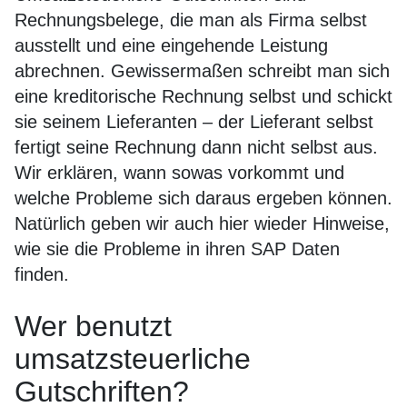
Rechnungsbelege, die man als Firma selbst
ausstellt und eine eingehende Leistung
abrechnen. Gewissermaßen schreibt man sich
eine kreditorische Rechnung selbst und schickt
sie seinem Lieferanten – der Lieferant selbst
fertigt seine Rechnung dann nicht selbst aus.
Wir erklären, wann sowas vorkommt und
welche Probleme sich daraus ergeben können.
Natürlich geben wir auch hier wieder Hinweise,
wie sie die Probleme in ihren SAP Daten
finden.
Wer benutzt
umsatzsteuerliche
Gutschriften?