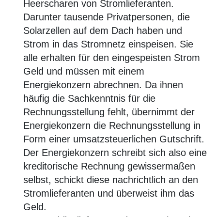
Heerscharen von Stromlieferanten.
Darunter tausende Privatpersonen, die
Solarzellen auf dem Dach haben und
Strom in das Stromnetz einspeisen. Sie
alle erhalten für den eingespeisten Strom
Geld und müssen mit einem
Energiekonzern abrechnen. Da ihnen
häufig die Sachkenntnis für die
Rechnungsstellung fehlt, übernimmt der
Energiekonzern die Rechnungsstellung in
Form einer umsatzsteuerlichen Gutschrift.
Der Energiekonzern schreibt sich also eine
kreditorische Rechnung gewissermaßen
selbst, schickt diese nachrichtlich an den
Stromlieferanten und überweist ihm das
Geld.