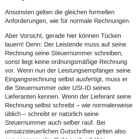
Ansonsten gelten die gleichen formellen
Anforderungen, wie für normale Rechnungen.
Aber Vorsicht, gerade hier können Tücken
lauern! Denn: Der Leistende muss auf seine
Rechnung seine Steuernummer schreiben,
sonst liegt keine ordnungsmäßige Rechnung
vor. Wenn nun der Leistungsempfänger seine
Eingangsrechnung selbst ausfertigt, muss er
die Steuernummer oder USt-ID seines
Lieferanten kennen. Wenn der Lieferant seine
Rechnung selbst schreibt – wie normalerweise
üblich – schreibt er natürlich seine
Steuernummer auch selber rauf. Bei
umsatzsteuerlichen Gutschriften gelten also