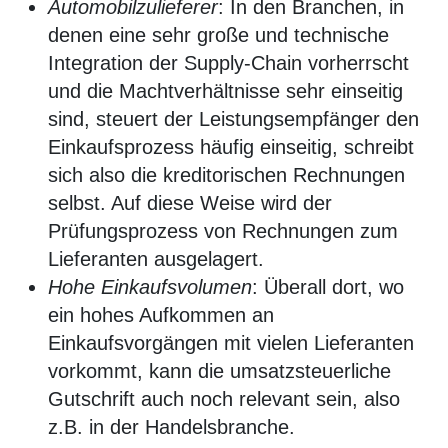
Automobilzulieferer
: In den Branchen, in
denen eine sehr große und technische
Integration der Supply-Chain vorherrscht
und die Machtverhältnisse sehr einseitig
sind, steuert der Leistungsempfänger den
Einkaufsprozess häufig einseitig, schreibt
sich also die kreditorischen Rechnungen
selbst. Auf diese Weise wird der
Prüfungsprozess von Rechnungen zum
Lieferanten ausgelagert.
Hohe Einkaufsvolumen
: Überall dort, wo
ein hohes Aufkommen an
Einkaufsvorgängen mit vielen Lieferanten
vorkommt, kann die umsatzsteuerliche
Gutschrift auch noch relevant sein, also
z.B. in der Handelsbranche.