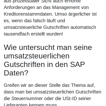
aus prozessualer Sicht auch erhöhte
Anforderungen an das Management von
Kreditorenstammdaten. Umso ärgerlicher ist
es, wenn das falsch läuft und
umsatzsteuerliche Gutschriften automatisch
tausendfach erstellt wurden!
Wie untersucht man seine
umsatzsteuerlichen
Gutschriften in den SAP
Daten?
Greifen wir an dieser Stelle das Thema auf,
dass man bei umsatzsteuerlichen Gutschriften
die Steuernummer oder die USt-ID seiner
Lieferanten kennen muss.