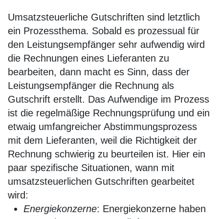
Umsatzsteuerliche Gutschriften sind letztlich
ein Prozessthema. Sobald es prozessual für
den Leistungsempfänger sehr aufwendig wird
die Rechnungen eines Lieferanten zu
bearbeiten, dann macht es Sinn, dass der
Leistungsempfänger die Rechnung als
Gutschrift erstellt. Das Aufwendige im Prozess
ist die regelmäßige Rechnungsprüfung und ein
etwaig umfangreicher Abstimmungsprozess
mit dem Lieferanten, weil die Richtigkeit der
Rechnung schwierig zu beurteilen ist. Hier ein
paar spezifische Situationen, wann mit
umsatzsteuerlichen Gutschriften gearbeitet
wird:
Energiekonzerne
: Energiekonzerne haben