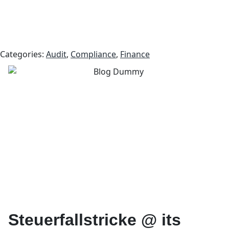
Categories:
Audit
,
Compliance
,
Finance
Steuerfallstricke @ its