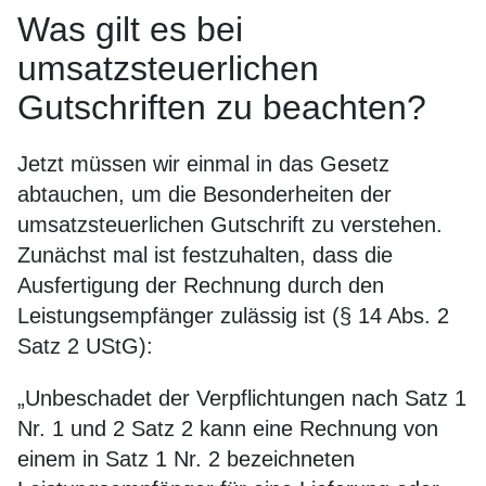
Was gilt es bei
umsatzsteuerlichen
Gutschriften zu beachten?
Jetzt müssen wir einmal in das Gesetz
abtauchen, um die Besonderheiten der
umsatzsteuerlichen Gutschrift zu verstehen.
Zunächst mal ist festzuhalten, dass die
Ausfertigung der Rechnung durch den
Leistungsempfänger zulässig ist (§ 14 Abs. 2
Satz 2 UStG):
„Unbeschadet der Verpflichtungen nach Satz 1
Nr. 1 und 2 Satz 2 kann eine Rechnung von
einem in Satz 1 Nr. 2 bezeichneten