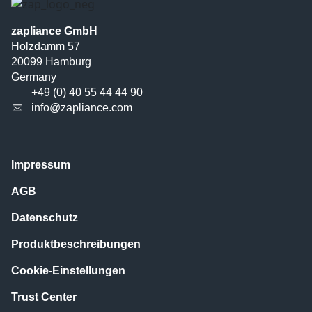
zapliance GmbH
Holzdamm 57
20099 Hamburg
Germany
+49 (0) 40 55 44 44 90
info@zapliance.com
Impressum
AGB
Datenschutz
Produktbeschreibungen
Cookie-Einstellungen
Trust Center