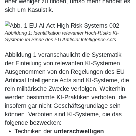
eher weniger zu finden, umso mehr handelt es
sich um Kasuistik.
Abbildung 1: Identifikation relevanter Hoch-Risiko KI-
Systeme im Sinne des EU Artificial Intelligence Acts
Abbildung 1 veranschaulicht die Systematik
der Einteilung von relevanten KI-Systemen.
Ausgenommen von den Regelungen des EU
Artificial Intelligence Acts sind KI-Systeme, die
rein militärische Zwecke verfolgen. Weiterhin
werden bestimmte KI-Praktiken verboten, die
insofern gar nicht Geschäftsgrundlage sein
können. Verboten sind KI-Systeme, die das
folgende bezwecken:
Techniken der
unterschwelligen