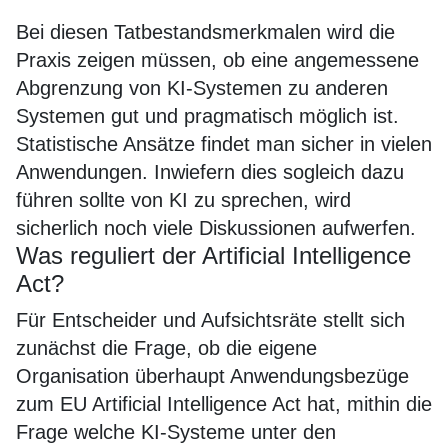
Bei diesen Tatbestandsmerkmalen wird die
Praxis zeigen müssen, ob eine angemessene
Abgrenzung von KI-Systemen zu anderen
Systemen gut und pragmatisch möglich ist.
Statistische Ansätze findet man sicher in vielen
Anwendungen. Inwiefern dies sogleich dazu
führen sollte von KI zu sprechen, wird
sicherlich noch viele Diskussionen aufwerfen.
Was reguliert der Artificial Intelligence
Act?
Für Entscheider und Aufsichtsräte stellt sich
zunächst die Frage, ob die eigene
Organisation überhaupt Anwendungsbezüge
zum EU Artificial Intelligence Act hat, mithin die
Frage welche KI-Systeme unter den