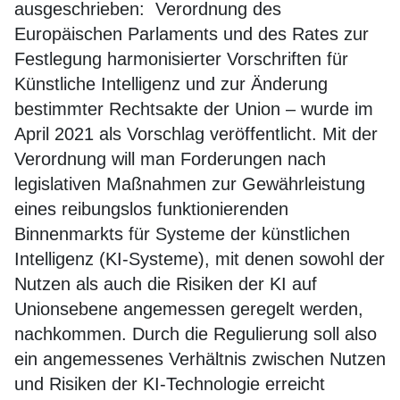
ausgeschrieben: Verordnung des
Europäischen Parlaments und des Rates zur
Festlegung harmonisierter Vorschriften für
Künstliche Intelligenz und zur Änderung
bestimmter Rechtsakte der Union – wurde im
April 2021 als Vorschlag veröffentlicht. Mit der
Verordnung will man Forderungen nach
legislativen Maßnahmen zur Gewährleistung
eines reibungslos funktionierenden
Binnenmarkts für Systeme der künstlichen
Intelligenz (KI-Systeme), mit denen sowohl der
Nutzen als auch die Risiken der KI auf
Unionsebene angemessen geregelt werden,
nachkommen. Durch die Regulierung soll also
ein angemessenes Verhältnis zwischen Nutzen
und Risiken der KI-Technologie erreicht