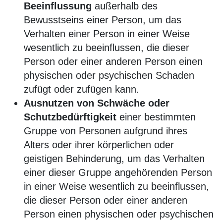
Beeinflussung
außerhalb des
Bewusstseins einer Person, um das
Verhalten einer Person in einer Weise
wesentlich zu beeinflussen, die dieser
Person oder einer anderen Person einen
physischen oder psychischen Schaden
zufügt oder zufügen kann.
Ausnutzen von Schwäche oder
Schutzbedürftigkeit
einer bestimmten
Gruppe von Personen aufgrund ihres
Alters oder ihrer körperlichen oder
geistigen Behinderung, um das Verhalten
einer dieser Gruppe angehörenden Person
in einer Weise wesentlich zu beeinflussen,
die dieser Person oder einer anderen
Person einen physischen oder psychischen