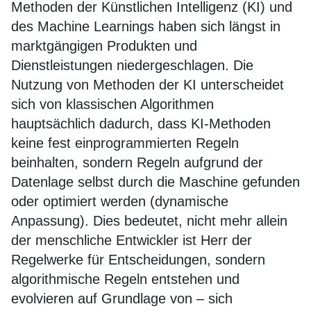
Methoden der Künstlichen Intelligenz (KI) und
des Machine Learnings haben sich längst in
marktgängigen Produkten und
Dienstleistungen niedergeschlagen. Die
Nutzung von Methoden der KI unterscheidet
sich von klassischen Algorithmen
hauptsächlich dadurch, dass KI-Methoden
keine fest einprogrammierten Regeln
beinhalten, sondern Regeln aufgrund der
Datenlage selbst durch die Maschine gefunden
oder optimiert werden (dynamische
Anpassung). Dies bedeutet, nicht mehr allein
der menschliche Entwickler ist Herr der
Regelwerke für Entscheidungen, sondern
algorithmische Regeln entstehen und
evolvieren auf Grundlage von – sich