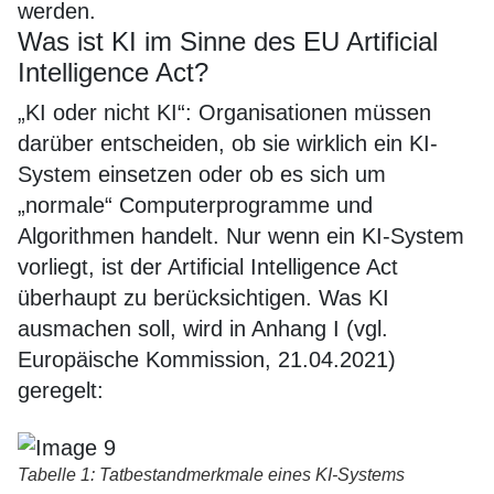
werden.
Was ist KI im Sinne des EU Artificial
Intelligence Act?
„KI oder nicht KI“: Organisationen müssen
darüber entscheiden, ob sie wirklich ein KI-
System einsetzen oder ob es sich um
„normale“ Computerprogramme und
Algorithmen handelt. Nur wenn ein KI-System
vorliegt, ist der Artificial Intelligence Act
überhaupt zu berücksichtigen. Was KI
ausmachen soll, wird in Anhang I (vgl.
Europäische Kommission, 21.04.2021)
geregelt:
Tabelle 1: Tatbestandmerkmale eines KI-Systems