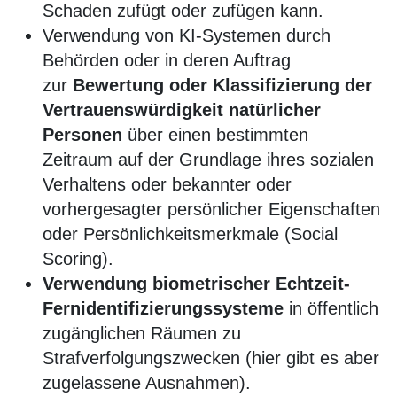
Schaden zufügt oder zufügen kann.
Verwendung von KI-Systemen durch
Behörden oder in deren Auftrag
zur
Bewertung oder Klassifizierung der
Vertrauenswürdigkeit natürlicher
Personen
über einen bestimmten
Zeitraum auf der Grundlage ihres sozialen
Verhaltens oder bekannter oder
vorhergesagter persönlicher Eigenschaften
oder Persönlichkeitsmerkmale (Social
Scoring).
Verwendung biometrischer Echtzeit-
Fernidentifizierungssysteme
in öffentlich
zugänglichen Räumen zu
Strafverfolgungszwecken (hier gibt es aber
zugelassene Ausnahmen).