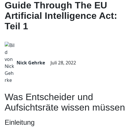
Guide Through The EU
Artificial Intelligence Act:
Teil 1
Nick Gehrke
Juli 28, 2022
Was Entscheider und
Aufsichtsräte wissen müssen
Einleitung