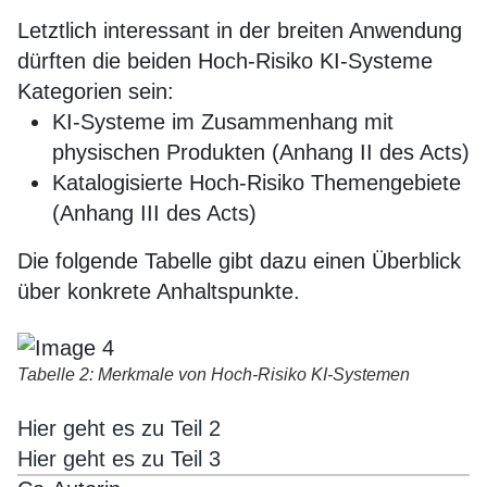
Letztlich interessant in der breiten Anwendung
dürften die beiden Hoch-Risiko KI-Systeme
Kategorien sein:
KI-Systeme im Zusammenhang mit
physischen Produkten (Anhang II des Acts)
Katalogisierte Hoch-Risiko Themengebiete
(Anhang III des Acts)
Die folgende Tabelle gibt dazu einen Überblick
über konkrete Anhaltspunkte.
Tabelle 2: Merkmale von Hoch-Risiko KI-Systemen
Hier geht es zu Teil 2
Hier geht es zu Teil 3