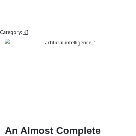
Category:
KI
An Almost Complete