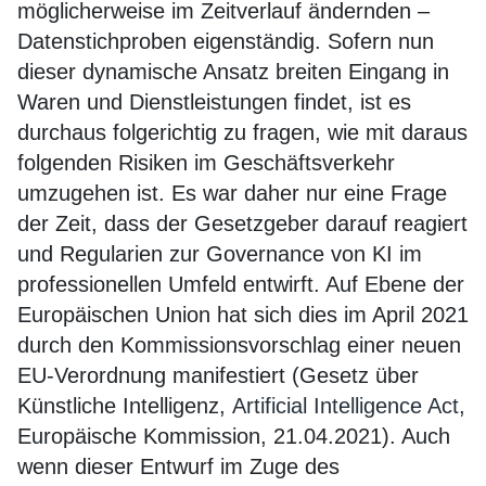
möglicherweise im Zeitverlauf ändernden –
Datenstichproben eigenständig. Sofern nun
dieser dynamische Ansatz breiten Eingang in
Waren und Dienstleistungen findet, ist es
durchaus folgerichtig zu fragen, wie mit daraus
folgenden Risiken im Geschäftsverkehr
umzugehen ist. Es war daher nur eine Frage
der Zeit, dass der Gesetzgeber darauf reagiert
und Regularien zur Governance von KI im
professionellen Umfeld entwirft. Auf Ebene der
Europäischen Union hat sich dies im April 2021
durch den Kommissionsvorschlag einer neuen
EU-Verordnung manifestiert (Gesetz über
Künstliche Intelligenz,
Artificial Intelligence Act
,
Europäische Kommission, 21.04.2021). Auch
wenn dieser Entwurf im Zuge des