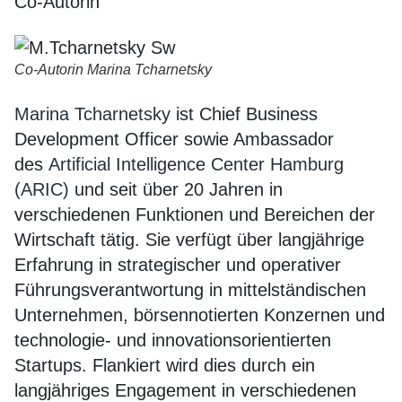
Co-Autorin
Co-Autorin Marina Tcharnetsky
Marina Tcharnetsky
ist Chief Business
Development Officer sowie Ambassador
des
Artificial Intelligence Center Hamburg
(ARIC)
und seit über 20 Jahren in
verschiedenen Funktionen und Bereichen der
Wirtschaft tätig. Sie verfügt über langjährige
Erfahrung in strategischer und operativer
Führungsverantwortung in mittelständischen
Unternehmen, börsennotierten Konzernen und
technologie- und innovationsorientierten
Startups. Flankiert wird dies durch ein
langjähriges Engagement in verschiedenen