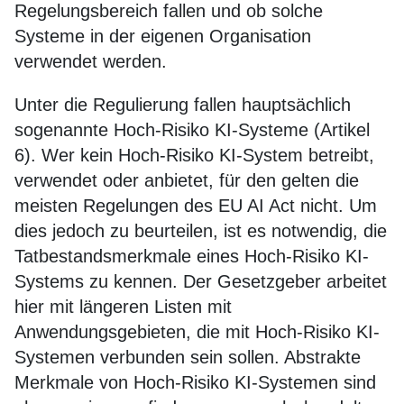
Regelungsbereich fallen und ob solche
Systeme in der eigenen Organisation
verwendet werden.
Unter die Regulierung fallen hauptsächlich
sogenannte Hoch-Risiko KI-Systeme (Artikel
6). Wer kein Hoch-Risiko KI-System betreibt,
verwendet oder anbietet, für den gelten die
meisten Regelungen des EU AI Act nicht. Um
dies jedoch zu beurteilen, ist es notwendig, die
Tatbestandsmerkmale eines Hoch-Risiko KI-
Systems zu kennen. Der Gesetzgeber arbeitet
hier mit längeren Listen mit
Anwendungsgebieten, die mit Hoch-Risiko KI-
Systemen verbunden sein sollen. Abstrakte
Merkmale von Hoch-Risiko KI-Systemen sind