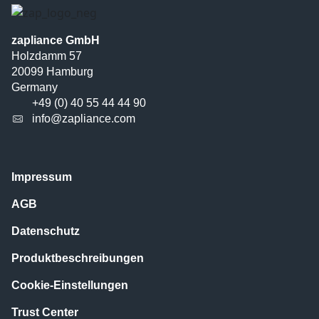
zapliance GmbH
Holzdamm 57
20099 Hamburg
Germany
+49 (0) 40 55 44 44 90
info@zapliance.com
Impressum
AGB
Datenschutz
Produktbeschreibungen
Cookie-Einstellungen
Trust Center