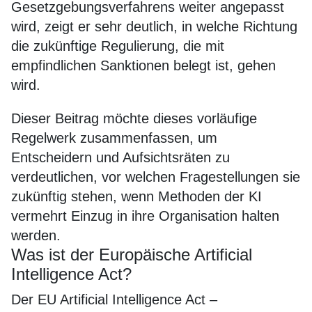
Gesetzgebungsverfahrens weiter angepasst
wird, zeigt er sehr deutlich, in welche Richtung
die zukünftige Regulierung, die mit
empfindlichen Sanktionen belegt ist, gehen
wird.
Dieser Beitrag möchte dieses vorläufige
Regelwerk zusammenfassen, um
Entscheidern und Aufsichtsräten zu
verdeutlichen, vor welchen Fragestellungen sie
zukünftig stehen, wenn Methoden der KI
vermehrt Einzug in ihre Organisation halten
werden.
Was ist der Europäische Artificial
Intelligence Act?
Der EU Artificial Intelligence Act –