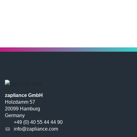
zapliance GmbH
Holzdamm 57
20099 Hamburg
Germany
+49 (0) 40 55 44 44 90
info@zapliance.com