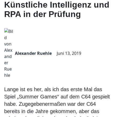
Künstliche Intelligenz und
RPA in der Prüfung
Alexander Ruehle
Juni 13, 2019
Lange ist es her, als ich das erste Mal das
Spiel „Summer Games“ auf dem C64 gespielt
habe. Zugegebenermaßen war der C64
bereits in die Jahre gekommen, aber das