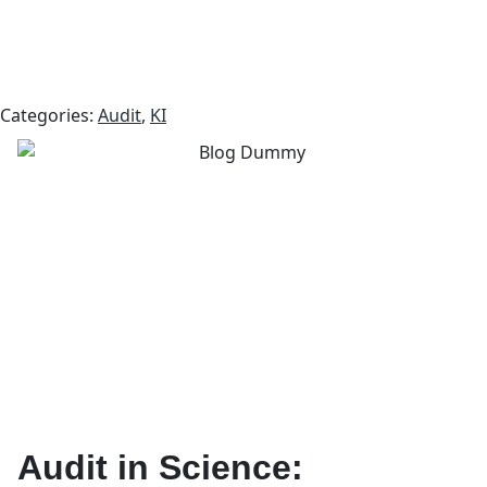
Categories:
Audit
,
KI
Audit in Science: