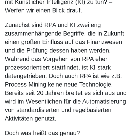
mit Künstlicher Intelligenz (KI) zu tun? –
Werfen wir einen Blick drauf.
Zunächst sind RPA und KI zwei eng
zusammenhängende Begriffe, die in Zukunft
einen großen Einfluss auf das Finanzwesen
und die Prüfung dessen haben werden.
Während das Vorgehen von RPA eher
prozessorientiert stattfindet, ist KI stark
datengetrieben. Doch auch RPA ist wie z.B.
Process Mining keine neue Technologie.
Bereits seit 20 Jahren breitet es sich aus und
wird im Wesentlichen für die Automatisierung
von standardisierten und regelbasierten
Aktivitäten genutzt.
Doch was heißt das genau?