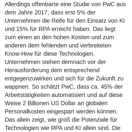
Allerdings offenbarte eine Studie von PwC aus
dem Jahre 2017, dass erst 5% der
Unternehmen die Reife für den Einsatz von KI
und 15% für RPA erreicht haben. Das liegt
zum einen an den hohen Kosten und zum
anderen dem fehlenden und verbreiteten
Know-How für diese Technologien.
Unternehmen stehen demnach vor der
Herausforderung dem entsprechend
entgegenzuwirken und sich für die Zukunft zu
wappnen. So schätzt PwC, dass ca. 45% der
Arbeitstätigkeiten automatisiert und auf diese
Weise 2 Billionen US Dollar an globalen
Personalkosten eingespart werden können.
Das allein zeigt, wie groß die Potenziale für
Technologien wie RPA und KI allein sind. Die