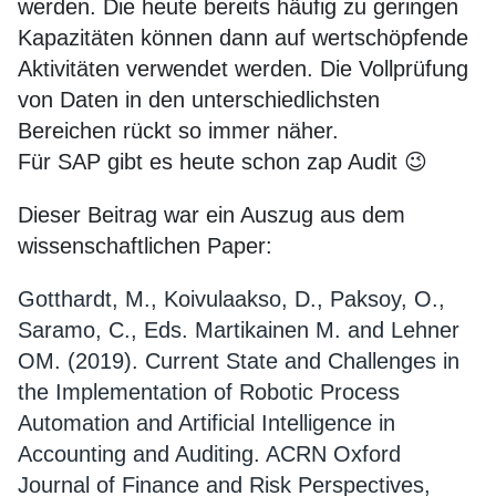
werden. Die heute bereits häufig zu geringen
Kapazitäten können dann auf wertschöpfende
Aktivitäten verwendet werden. Die Vollprüfung
von Daten in den unterschiedlichsten
Bereichen rückt so immer näher.
Für SAP gibt es heute schon zap Audit 😉
Dieser Beitrag war ein Auszug aus dem
wissenschaftlichen Paper:
Gotthardt, M., Koivulaakso, D., Paksoy, O.,
Saramo, C., Eds. Martikainen M. and Lehner
OM. (2019). Current State and Challenges in
the Implementation of Robotic Process
Automation and Artificial Intelligence in
Accounting and Auditing. ACRN Oxford
Journal of Finance and Risk Perspectives,