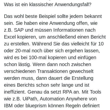
Was ist ein klassischer Anwendungsfall?
Das wohl beste Beispiel sollte jedem bekannt
sein. Sie haben eine Anwendung offen, wie
z.B. SAP und müssen Informationen nach
Excel kopieren, um anschließend einen Bericht
zu erstellen. Während Sie das vielleicht für 10
oder 20-mal noch über sich ergehen lassen,
wird es bei 100-mal kopieren und einfügen
schon lästig. Wenn dann noch zwischen
verschiedenen Transaktionen gewechselt
werden muss, dann dauert die Erstellung
eines Berichts schon sehr lange und ist
ineffizient. Genau da setzt RPA an. Mit Tools
wie z.B. UiPath, Automation Anywhere von
IBM oder blueprism können Regeln definiert