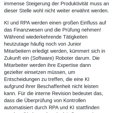
immense Steigerung der Produktivität muss an
dieser Stelle wohl nicht weiter erwähnt werden.
KI und RPA werden einen großen Einfluss auf
das Finanzwesen und die Prüfung nehmen!
Während wiederkehrende Tätigkeiten
heutzutage häufig noch von Junior
Mitarbeitern erledigt werden, kümmert sich in
Zukunft ein (Software) Roboter darum. Die
Mitarbeiter werden ihre Expertise dann
gezielter einsetzen müssen, um
Entscheidungen zu treffen, die eine KI
aufgrund ihrer Beschaffenheit nicht leisten
kann. Für die interne Revision bedeutet das,
dass die Überprüfung von Kontrollen
automatisiert durch RPA und KI stattfinden