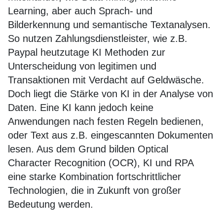
Learning, aber auch Sprach- und
Bilderkennung und semantische Textanalysen.
So nutzen Zahlungsdienstleister, wie z.B.
Paypal heutzutage KI Methoden zur
Unterscheidung von legitimen und
Transaktionen mit Verdacht auf Geldwäsche.
Doch liegt die Stärke von KI in der Analyse von
Daten. Eine KI kann jedoch keine
Anwendungen nach festen Regeln bedienen,
oder Text aus z.B. eingescannten Dokumenten
lesen. Aus dem Grund bilden Optical
Character Recognition (OCR), KI und RPA
eine starke Kombination fortschrittlicher
Technologien, die in Zukunft von großer
Bedeutung werden.