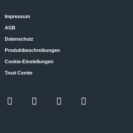
Impressum
AGB
Datenschutz
Produktbeschreibungen
Cookie-Einstellungen
Trust Center