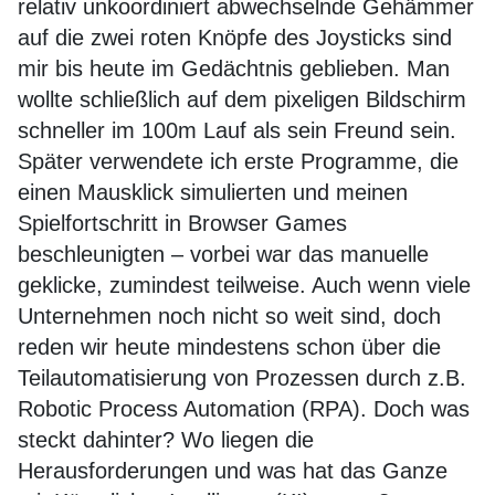
relativ unkoordiniert abwechselnde Gehämmer
auf die zwei roten Knöpfe des Joysticks sind
mir bis heute im Gedächtnis geblieben. Man
wollte schließlich auf dem pixeligen Bildschirm
schneller im 100m Lauf als sein Freund sein.
Später verwendete ich erste Programme, die
einen Mausklick simulierten und meinen
Spielfortschritt in Browser Games
beschleunigten – vorbei war das manuelle
geklicke, zumindest teilweise. Auch wenn viele
Unternehmen noch nicht so weit sind, doch
reden wir heute mindestens schon über die
Teilautomatisierung von Prozessen durch z.B.
Robotic Process Automation (RPA). Doch was
steckt dahinter? Wo liegen die
Herausforderungen und was hat das Ganze