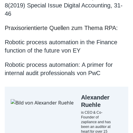
8(2019) Special Issue Digital Accounting, 31-
46
Praxisorientierte Quellen zum Thema RPA:
Robotic process automation in the Finance
function of the future von EY
Robotic process automation: A primer for
internal audit professionals von PwC
Alexander
Ruehle
is CEO & Co-
Founder of
zapliance and has
been an auditor at
heart for over 15