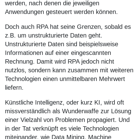
werden, nach denen die jeweiligen
Anwendungen gesteuert werden können.
Doch auch RPA hat seine Grenzen, sobald es
z.B. um unstrukturierte Daten geht.
Unstrukturierte Daten sind beispielsweise
Informationen auf einer eingescannten
Rechnung. Damit wird RPA jedoch nicht
nutzlos, sondern kann zusammen mit weiteren
Technologien einen unmittelbaren Mehrwert
liefern.
Künstliche Intelligenz, oder kurz KI, wird oft
missverständlich als Wunderwaffe zur Lösung
einer Vielzahl von Problemen propagiert. Und
in der Tat verknüpft es viele Technologien
miteinander, wie Data Mining, Machine