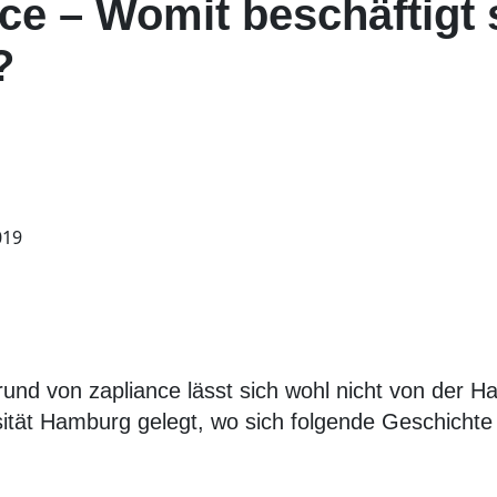
ce – Womit beschäftigt 
?
019
rund von zapliance lässt sich wohl nicht von der 
ität Hamburg gelegt, wo sich folgende Geschichte