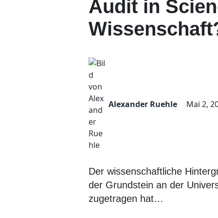
Audit in Scien
Wissenschaft
Alexander Ruehle
Mai 2, 2
Der wissenschaftliche Hinterg
der Grundstein an der Univers
zugetragen hat…