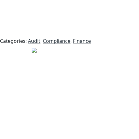
Categories:
Audit
,
Compliance
,
Finance