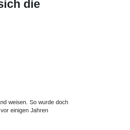
sich die
Hand weisen. So wurde doch
 vor einigen Jahren