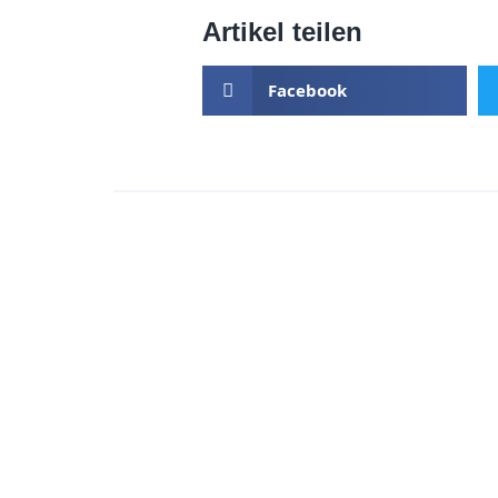
Artikel teilen
Facebook
Auch interessant