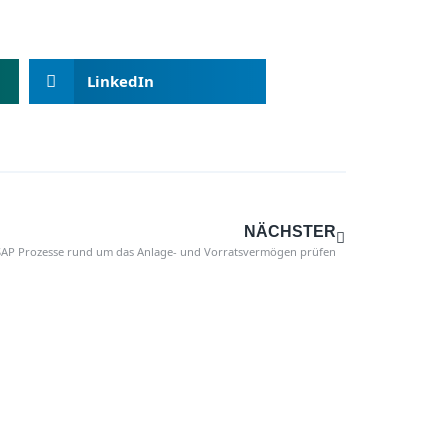
LinkedIn
NÄCHSTER
SAP Prozesse rund um das Anlage- und Vorratsvermögen prüfen