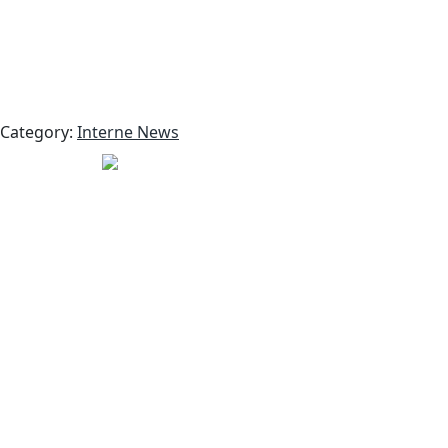
Category:
Interne News