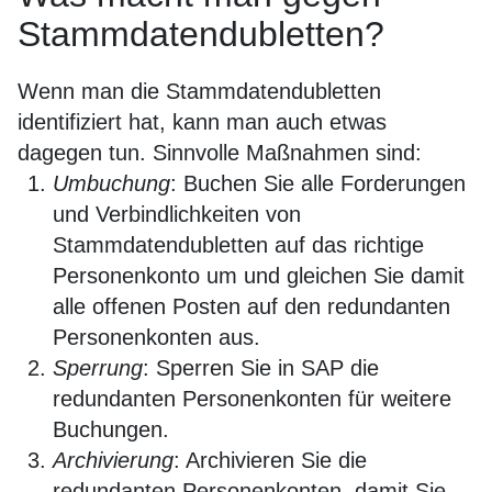
Stammdatendubletten?
Wenn man die Stammdatendubletten
identifiziert hat, kann man auch etwas
dagegen tun. Sinnvolle Maßnahmen sind:
Umbuchung
: Buchen Sie alle Forderungen
und Verbindlichkeiten von
Stammdatendubletten auf das richtige
Personenkonto um und gleichen Sie damit
alle offenen Posten auf den redundanten
Personenkonten aus.
Sperrung
: Sperren Sie in SAP die
redundanten Personenkonten für weitere
Buchungen.
Archivierung
: Archivieren Sie die
redundanten Personenkonten, damit Sie