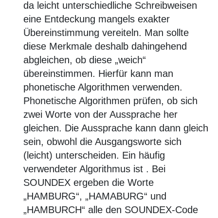
da leicht unterschiedliche Schreibweisen
eine Entdeckung mangels exakter
Übereinstimmung vereiteln. Man sollte
diese Merkmale deshalb dahingehend
abgleichen, ob diese „weich“
übereinstimmen. Hierfür kann man
phonetische Algorithmen verwenden.
Phonetische Algorithmen prüfen, ob sich
zwei Worte von der Aussprache her
gleichen. Die Aussprache kann dann gleich
sein, obwohl die Ausgangsworte sich
(leicht) unterscheiden. Ein häufig
verwendeter Algorithmus ist
. Bei
SOUNDEX ergeben die Worte
„HAMBURG“, „HAMABURG“ und
„HAMBURCH“ alle den SOUNDEX-Code