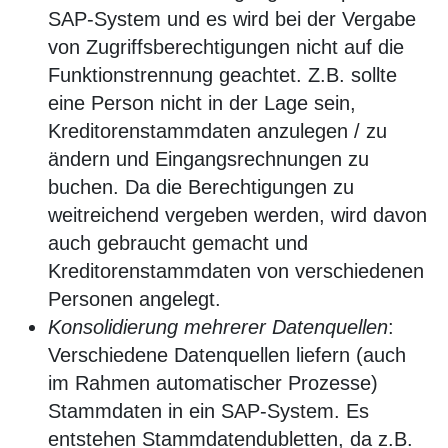
SAP-System und es wird bei der Vergabe
von Zugriffsberechtigungen nicht auf die
Funktionstrennung geachtet. Z.B. sollte
eine Person nicht in der Lage sein,
Kreditorenstammdaten anzulegen / zu
ändern und Eingangsrechnungen zu
buchen. Da die Berechtigungen zu
weitreichend vergeben werden, wird davon
auch gebraucht gemacht und
Kreditorenstammdaten von verschiedenen
Personen angelegt.
Konsolidierung mehrerer Datenquellen
:
Verschiedene Datenquellen liefern (auch
im Rahmen automatischer Prozesse)
Stammdaten in ein SAP-System. Es
entstehen Stammdatendubletten, da z.B.