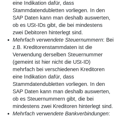
eine Indikation dafür, dass
Stammdatendubletten vorliegen. In den
SAP Daten kann man deshalb auswerten,
ob es USt-IDs gibt, die bei mindestens
zwei Debitoren hinterlegt sind.
Mehrfach verwendete Steuernummern
: Bei
z.B. Kreditorenstammdaten ist die
Verwendung derselben Steuernummer
(gemeint ist hier nicht die USt-ID)
mehrfach bei verschiedenen Kreditoren
eine Indikation dafür, dass
Stammdatendubletten vorliegen. In den
SAP Daten kann man deshalb auswerten,
ob es Steuernummern gibt, die bei
mindestens zwei Kreditoren hinterlegt sind.
Mehrfach verwendete Bankverbindungen
: