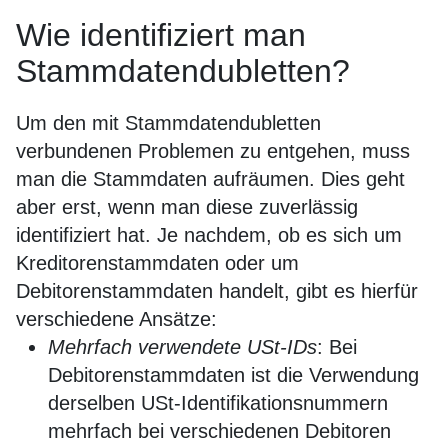
Wie identifiziert man
Stammdatendubletten?
Um den mit Stammdatendubletten
verbundenen Problemen zu entgehen, muss
man die Stammdaten aufräumen. Dies geht
aber erst, wenn man diese zuverlässig
identifiziert hat. Je nachdem, ob es sich um
Kreditorenstammdaten oder um
Debitorenstammdaten handelt, gibt es hierfür
verschiedene Ansätze:
Mehrfach verwendete USt-IDs
: Bei
Debitorenstammdaten ist die Verwendung
derselben USt-Identifikationsnummern
mehrfach bei verschiedenen Debitoren