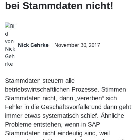
bei Stammdaten nicht!
Nick Gehrke
November 30, 2017
Stammdaten steuern alle
betriebswirtschaftlichen Prozesse. Stimmen
Stammdaten nicht, dann „vererben“ sich
Fehler in die Geschäftsvorfälle und dann geht
immer etwas systematisch schief. Ähnliche
Probleme entstehen, wenn in SAP
Stammdaten nicht eindeutig sind, weil