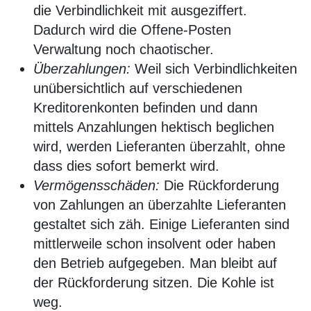
die Verbindlichkeit mit ausgeziffert.
Dadurch wird die Offene-Posten
Verwaltung noch chaotischer.
Überzahlungen:
Weil sich Verbindlichkeiten
unübersichtlich auf verschiedenen
Kreditorenkonten befinden und dann
mittels Anzahlungen hektisch beglichen
wird, werden Lieferanten überzahlt, ohne
dass dies sofort bemerkt wird.
Vermögensschäden:
Die Rückforderung
von Zahlungen an überzahlte Lieferanten
gestaltet sich zäh. Einige Lieferanten sind
mittlerweile schon insolvent oder haben
den Betrieb aufgegeben. Man bleibt auf
der Rückforderung sitzen. Die Kohle ist
weg.