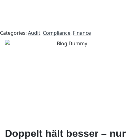
Categories:
Audit
,
Compliance
,
Finance
Doppelt hält besser – nur