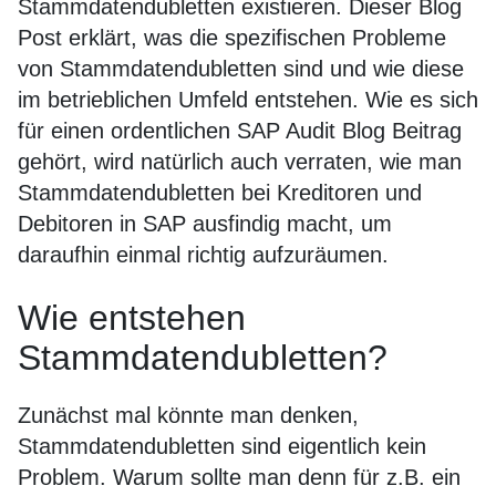
Stammdatendubletten existieren. Dieser Blog
Post erklärt, was die spezifischen Probleme
von Stammdatendubletten sind und wie diese
im betrieblichen Umfeld entstehen. Wie es sich
für einen ordentlichen SAP Audit Blog Beitrag
gehört, wird natürlich auch verraten, wie man
Stammdatendubletten bei Kreditoren und
Debitoren in SAP ausfindig macht, um
daraufhin einmal richtig aufzuräumen.
Wie entstehen
Stammdatendubletten?
Zunächst mal könnte man denken,
Stammdatendubletten sind eigentlich kein
Problem. Warum sollte man denn für z.B. ein