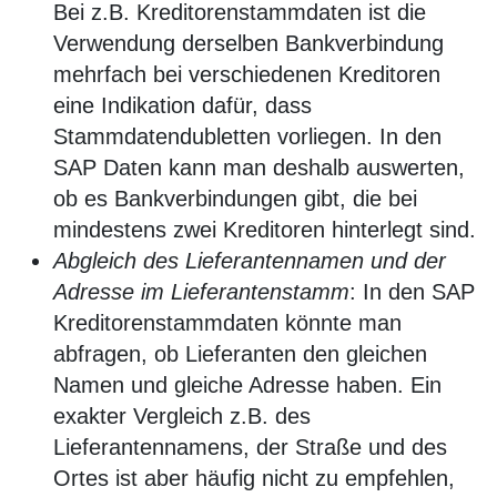
Bei z.B. Kreditorenstammdaten ist die
Verwendung derselben Bankverbindung
mehrfach bei verschiedenen Kreditoren
eine Indikation dafür, dass
Stammdatendubletten vorliegen. In den
SAP Daten kann man deshalb auswerten,
ob es Bankverbindungen gibt, die bei
mindestens zwei Kreditoren hinterlegt sind.
Abgleich des Lieferantennamen und der
Adresse im Lieferantenstamm
: In den SAP
Kreditorenstammdaten könnte man
abfragen, ob Lieferanten den gleichen
Namen und gleiche Adresse haben. Ein
exakter Vergleich z.B. des
Lieferantennamens, der Straße und des
Ortes ist aber häufig nicht zu empfehlen,