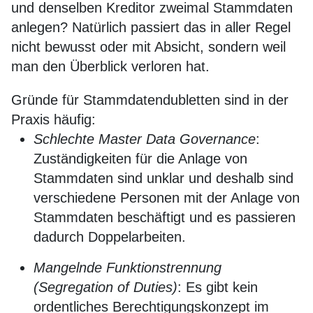
und denselben Kreditor zweimal Stammdaten
anlegen? Natürlich passiert das in aller Regel
nicht bewusst oder mit Absicht, sondern weil
man den Überblick verloren hat.
Gründe für Stammdatendubletten sind in der
Praxis häufig:
Schlechte Master Data Governance
:
Zuständigkeiten für die Anlage von
Stammdaten sind unklar und deshalb sind
verschiedene Personen mit der Anlage von
Stammdaten beschäftigt und es passieren
dadurch Doppelarbeiten.
Mangelnde Funktionstrennung
(Segregation of Duties)
: Es gibt kein
ordentliches Berechtigungskonzept im