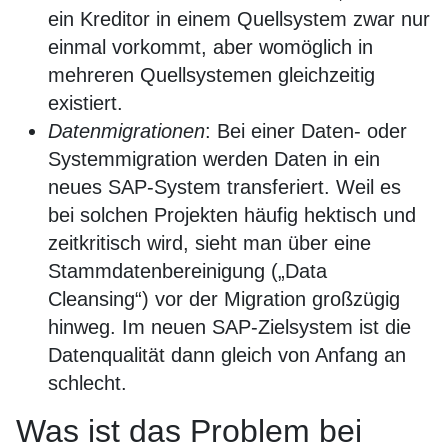
ein Kreditor in einem Quellsystem zwar nur
einmal vorkommt, aber womöglich in
mehreren Quellsystemen gleichzeitig
existiert.
Datenmigrationen
: Bei einer Daten- oder
Systemmigration werden Daten in ein
neues SAP-System transferiert. Weil es
bei solchen Projekten häufig hektisch und
zeitkritisch wird, sieht man über eine
Stammdatenbereinigung („Data
Cleansing“) vor der Migration großzügig
hinweg. Im neuen SAP-Zielsystem ist die
Datenqualität dann gleich von Anfang an
schlecht.
Was ist das Problem bei