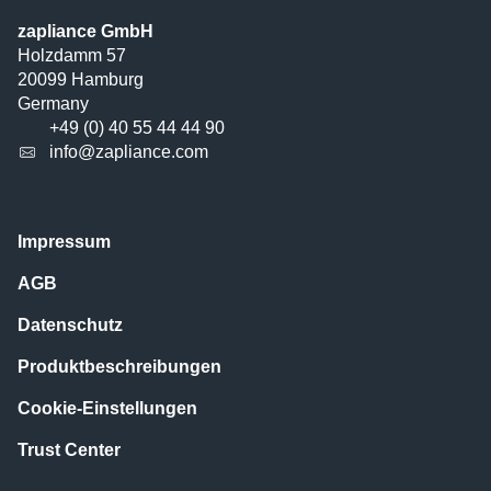
zapliance GmbH
Holzdamm 57
20099 Hamburg
Germany
+49 (0) 40 55 44 44 90
info@zapliance.com
Impressum
AGB
Datenschutz
Produktbeschreibungen
Cookie-Einstellungen
Trust Center