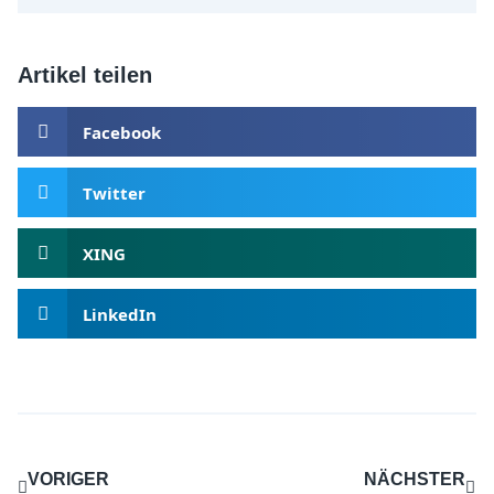
Artikel teilen
Facebook
Twitter
XING
LinkedIn
VORIGER
NÄCHSTER