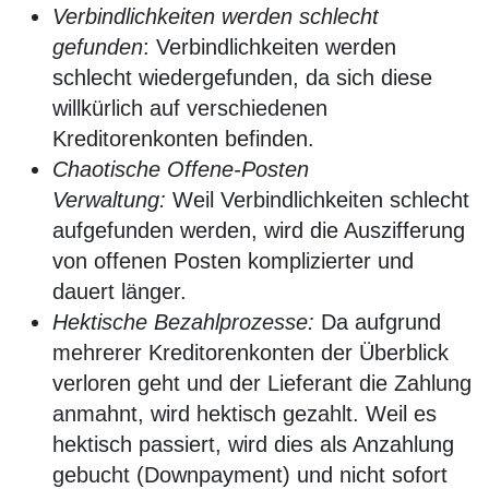
Verbindlichkeiten werden schlecht
gefunden
: Verbindlichkeiten werden
schlecht wiedergefunden, da sich diese
willkürlich auf verschiedenen
Kreditorenkonten befinden.
Chaotische Offene-Posten
Verwaltung:
Weil Verbindlichkeiten schlecht
aufgefunden werden, wird die Auszifferung
von offenen Posten komplizierter und
dauert länger.
Hektische Bezahlprozesse:
Da aufgrund
mehrerer Kreditorenkonten der Überblick
verloren geht und der Lieferant die Zahlung
anmahnt, wird hektisch gezahlt. Weil es
hektisch passiert, wird dies als Anzahlung
gebucht (Downpayment) und nicht sofort