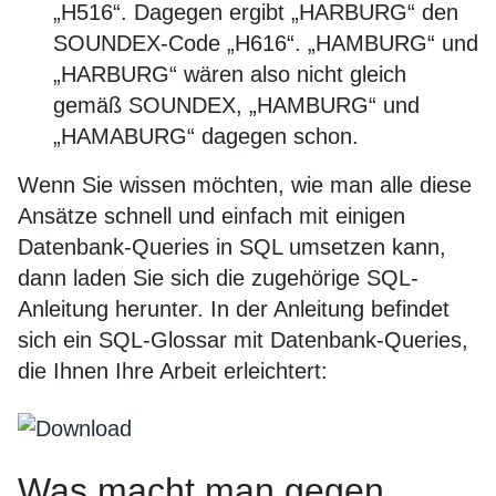
„H516“. Dagegen ergibt „HARBURG“ den
SOUNDEX-Code „H616“. „HAMBURG“ und
„HARBURG“ wären also nicht gleich
gemäß SOUNDEX, „HAMBURG“ und
„HAMABURG“ dagegen schon.
Wenn Sie wissen möchten, wie man alle diese
Ansätze schnell und einfach mit einigen
Datenbank-Queries in SQL umsetzen kann,
dann laden Sie sich die zugehörige SQL-
Anleitung herunter. In der Anleitung befindet
sich ein SQL-Glossar mit Datenbank-Queries,
die Ihnen Ihre Arbeit erleichtert:
Was macht man gegen