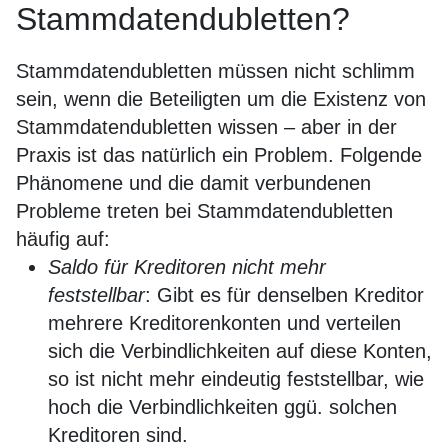
Stammdatendubletten?
Stammdatendubletten müssen nicht schlimm
sein, wenn die Beteiligten um die Existenz von
Stammdatendubletten wissen – aber in der
Praxis ist das natürlich ein Problem. Folgende
Phänomene und die damit verbundenen
Probleme treten bei Stammdatendubletten
häufig auf:
Saldo für Kreditoren nicht mehr
feststellbar
: Gibt es für denselben Kreditor
mehrere Kreditorenkonten und verteilen
sich die Verbindlichkeiten auf diese Konten,
so ist nicht mehr eindeutig feststellbar, wie
hoch die Verbindlichkeiten ggü. solchen
Kreditoren sind.