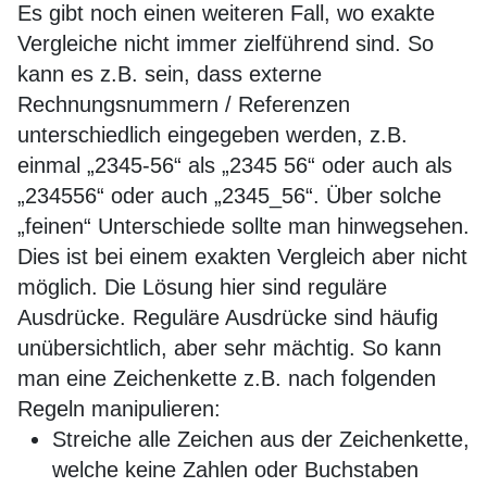
Es gibt noch einen weiteren Fall, wo exakte
Vergleiche nicht immer zielführend sind. So
kann es z.B. sein, dass externe
Rechnungsnummern / Referenzen
unterschiedlich eingegeben werden, z.B.
einmal „2345-56“ als „2345 56“ oder auch als
„234556“ oder auch „2345_56“. Über solche
„feinen“ Unterschiede sollte man hinwegsehen.
Dies ist bei einem exakten Vergleich aber nicht
möglich. Die Lösung hier sind reguläre
Ausdrücke. Reguläre Ausdrücke sind häufig
unübersichtlich, aber sehr mächtig. So kann
man eine Zeichenkette z.B. nach folgenden
Regeln manipulieren:
Streiche alle Zeichen aus der Zeichenkette,
welche keine Zahlen oder Buchstaben