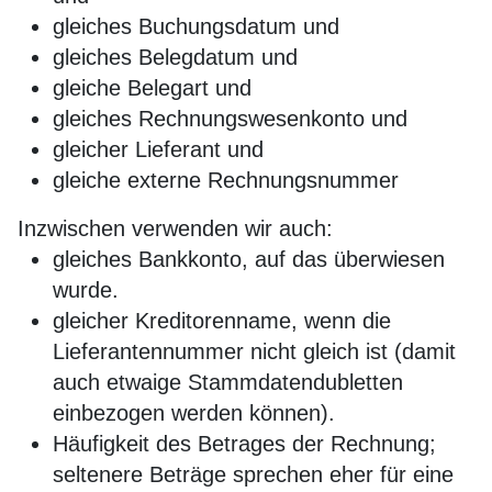
gleiches Buchungsdatum und
gleiches Belegdatum und
gleiche Belegart und
gleiches Rechnungswesenkonto und
gleicher Lieferant und
gleiche externe Rechnungsnummer
Inzwischen verwenden wir auch:
gleiches Bankkonto, auf das überwiesen
wurde.
gleicher Kreditorenname, wenn die
Lieferantennummer nicht gleich ist (damit
auch etwaige Stammdatendubletten
einbezogen werden können).
Häufigkeit des Betrages der Rechnung;
seltenere Beträge sprechen eher für eine