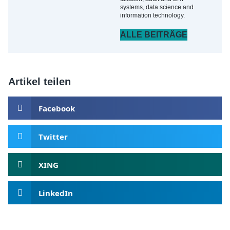
systems, data science and
information technology.
ALLE BEITRÄGE
Artikel teilen
Facebook
Twitter
XING
LinkedIn