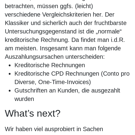
betrachten, müssen ggfs. (leicht)
verschiedene Vergleichskriterien her. Der
Klassiker und sicherlich auch der fruchtbarste
Untersuchungsgegenstand ist die „normale“
kreditorische Rechnung. Da findet man i.d.R.
am meisten. Insgesamt kann man folgende
Auszahlungsursachen unterscheiden:
Kreditorische Rechnungen
Kreditorische CPD Rechnungen (Conto pro
Diverse, One-Time-Invoices)
Gutschriften an Kunden, die ausgezahlt
wurden
What’s next?
Wir haben viel ausprobiert in Sachen