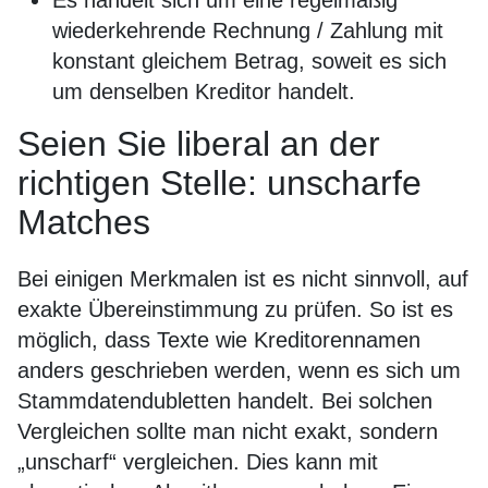
Es handelt sich um eine regelmäßig
wiederkehrende Rechnung / Zahlung mit
konstant gleichem Betrag, soweit es sich
um denselben Kreditor handelt.
Seien Sie liberal an der
richtigen Stelle: unscharfe
Matches
Bei einigen Merkmalen ist es nicht sinnvoll, auf
exakte Übereinstimmung zu prüfen. So ist es
möglich, dass Texte wie Kreditorennamen
anders geschrieben werden, wenn es sich um
Stammdatendubletten handelt. Bei solchen
Vergleichen sollte man nicht exakt, sondern
„unscharf“ vergleichen. Dies kann mit