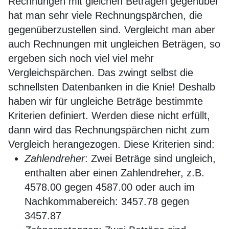
Rechnungen mit gleichen Beträgen gegenüber
hat man sehr viele Rechnungspärchen, die
gegenüberzustellen sind. Vergleicht man aber
auch Rechnungen mit ungleichen Beträgen, so
ergeben sich noch viel viel mehr
Vergleichspärchen. Das zwingt selbst die
schnellsten Datenbanken in die Knie! Deshalb
haben wir für ungleiche Beträge bestimmte
Kriterien definiert. Werden diese nicht erfüllt,
dann wird das Rechnungspärchen nicht zum
Vergleich herangezogen. Diese Kriterien sind:
Zahlendreher
: Zwei Beträge sind ungleich,
enthalten aber einen Zahlendreher, z.B.
4578.00 gegen 4587.00 oder auch im
Nachkommabereich: 3457.78 gegen
3457.87