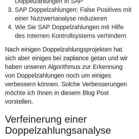
Doppelzahlungen in SAP
SAP Doppelzahlungen: False Positives mit
einer Nutzwertanalyse reduzieren
Wie Sie SAP Doppelzahlungen mit Hilfe
des Internen Kontrollsystems verhindern
Nach einigen Doppelzahlungsprojekten hat
sich aber einiges bei zapliance getan und wir
haben unseren Algorithmus zur Erkennung
von Doppelzahlungen noch um einiges
verbessern können. Solche Verbesserungen
möchte ich Ihnen in diesem Blog Post
vorstellen.
Verfeinerung einer
Doppelzahlungsanalyse