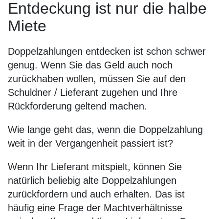
Entdeckung ist nur die halbe
Miete
Doppelzahlungen entdecken ist schon schwer
genug. Wenn Sie das Geld auch noch
zurückhaben wollen, müssen Sie auf den
Schuldner / Lieferant zugehen und Ihre
Rückforderung geltend machen.
Wie lange geht das, wenn die Doppelzahlung
weit in der Vergangenheit passiert ist?
Wenn Ihr Lieferant mitspielt, können Sie
natürlich beliebig alte Doppelzahlungen
zurückfordern und auch erhalten. Das ist
häufig eine Frage der Machtverhältnisse