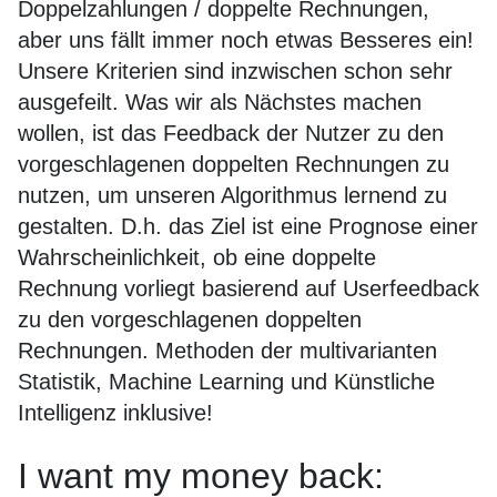
Doppelzahlungen / doppelte Rechnungen,
aber uns fällt immer noch etwas Besseres ein!
Unsere Kriterien sind inzwischen schon sehr
ausgefeilt. Was wir als Nächstes machen
wollen, ist das Feedback der Nutzer zu den
vorgeschlagenen doppelten Rechnungen zu
nutzen, um unseren Algorithmus lernend zu
gestalten. D.h. das Ziel ist eine Prognose einer
Wahrscheinlichkeit, ob eine doppelte
Rechnung vorliegt basierend auf Userfeedback
zu den vorgeschlagenen doppelten
Rechnungen. Methoden der multivarianten
Statistik, Machine Learning und Künstliche
Intelligenz inklusive!
I want my money back: