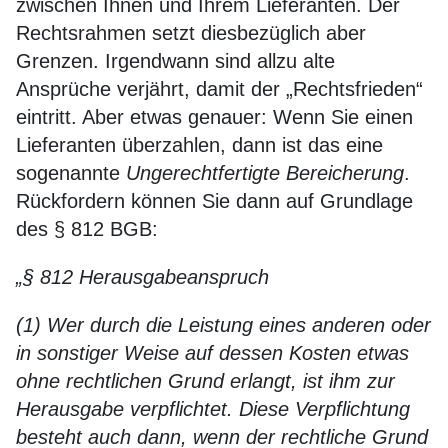
zwischen Ihnen und Ihrem Lieferanten. Der
Rechtsrahmen setzt diesbezüglich aber
Grenzen. Irgendwann sind allzu alte
Ansprüche verjährt, damit der „Rechtsfrieden“
eintritt. Aber etwas genauer: Wenn Sie einen
Lieferanten überzahlen, dann ist das eine
sogenannte
Ungerechtfertigte Bereicherung
.
Rückfordern können Sie dann auf Grundlage
des § 812 BGB:
„§ 812 Herausgabeanspruch
(1) Wer durch die Leistung eines anderen oder
in sonstiger Weise auf dessen Kosten etwas
ohne rechtlichen Grund erlangt, ist ihm zur
Herausgabe verpflichtet. Diese Verpflichtung
besteht auch dann, wenn der rechtliche Grund