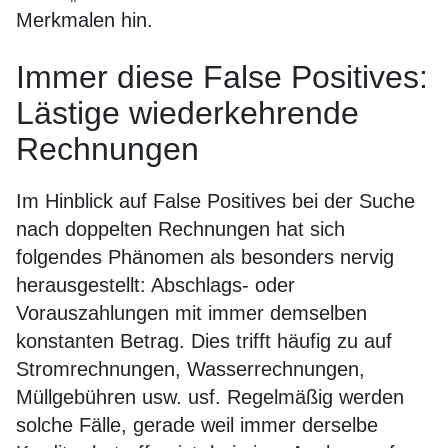
Merkmalen hin.
Immer diese False Positives:
Lästige wiederkehrende
Rechnungen
Im Hinblick auf False Positives bei der Suche
nach doppelten Rechnungen hat sich
folgendes Phänomen als besonders nervig
herausgestellt: Abschlags- oder
Vorauszahlungen mit immer demselben
konstanten Betrag. Dies trifft häufig zu auf
Stromrechnungen, Wasserrechnungen,
Müllgebühren usw. usf. Regelmäßig werden
solche Fälle, gerade weil immer derselbe