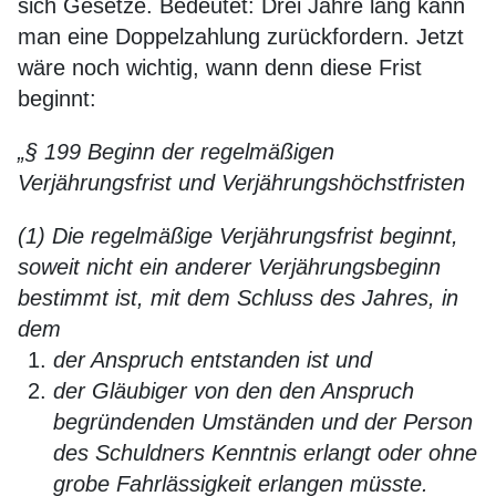
sich Gesetze. Bedeutet: Drei Jahre lang kann
man eine Doppelzahlung zurückfordern. Jetzt
wäre noch wichtig, wann denn diese Frist
beginnt:
„§ 199 Beginn der regelmäßigen
Verjährungsfrist und Verjährungshöchstfristen
(1) Die regelmäßige Verjährungsfrist beginnt,
soweit nicht ein anderer Verjährungsbeginn
bestimmt ist, mit dem Schluss des Jahres, in
dem
der Anspruch entstanden ist und
der Gläubiger von den den Anspruch
begründenden Umständen und der Person
des Schuldners Kenntnis erlangt oder ohne
grobe Fahrlässigkeit erlangen müsste.