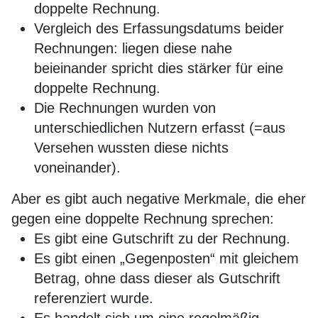
doppelte Rechnung.
Vergleich des Erfassungsdatums beider
Rechnungen: liegen diese nahe
beieinander spricht dies stärker für eine
doppelte Rechnung.
Die Rechnungen wurden von
unterschiedlichen Nutzern erfasst (=aus
Versehen wussten diese nichts
voneinander).
Aber es gibt auch negative Merkmale, die eher
gegen eine doppelte Rechnung sprechen:
Es gibt eine Gutschrift zu der Rechnung.
Es gibt einen „Gegenposten“ mit gleichem
Betrag, ohne dass dieser als Gutschrift
referenziert wurde.