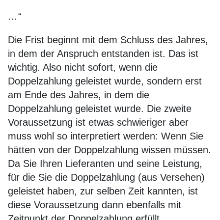
…“
Die Frist beginnt mit dem Schluss des Jahres,
in dem der Anspruch entstanden ist. Das ist
wichtig. Also nicht sofort, wenn die
Doppelzahlung geleistet wurde, sondern erst
am Ende des Jahres, in dem die
Doppelzahlung geleistet wurde. Die zweite
Voraussetzung ist etwas schwieriger aber
muss wohl so interpretiert werden: Wenn Sie
hätten von der Doppelzahlung wissen müssen.
Da Sie Ihren Lieferanten und seine Leistung,
für die Sie die Doppelzahlung (aus Versehen)
geleistet haben, zur selben Zeit kannten, ist
diese Voraussetzung dann ebenfalls mit
Zeitpunkt der Doppelzahlung erfüllt.