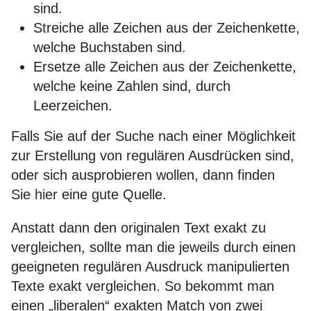
sind.
Streiche alle Zeichen aus der Zeichenkette,
welche Buchstaben sind.
Ersetze alle Zeichen aus der Zeichenkette,
welche keine Zahlen sind, durch
Leerzeichen.
Falls Sie auf der Suche nach einer Möglichkeit
zur Erstellung von regulären Ausdrücken sind,
oder sich ausprobieren wollen, dann finden
Sie
hier
eine gute Quelle.
Anstatt dann den originalen Text exakt zu
vergleichen, sollte man die jeweils durch einen
geeigneten regulären Ausdruck manipulierten
Texte exakt vergleichen. So bekommt man
einen „liberalen“ exakten Match von zwei