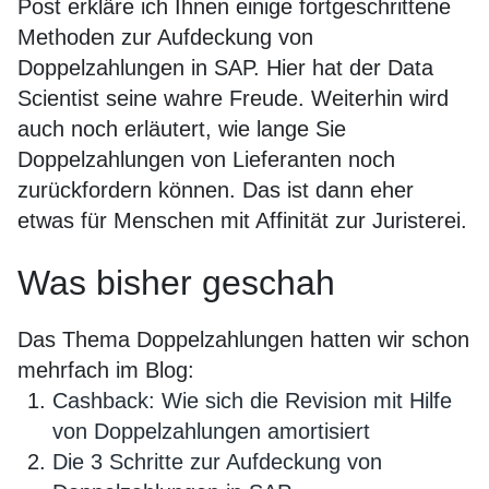
Post erkläre ich Ihnen einige fortgeschrittene
Methoden zur Aufdeckung von
Doppelzahlungen in SAP. Hier hat der Data
Scientist seine wahre Freude. Weiterhin wird
auch noch erläutert, wie lange Sie
Doppelzahlungen von Lieferanten noch
zurückfordern können. Das ist dann eher
etwas für Menschen mit Affinität zur Juristerei.
Was bisher geschah
Das Thema Doppelzahlungen hatten wir schon
mehrfach im Blog:
Cashback: Wie sich die Revision mit Hilfe
von Doppelzahlungen amortisiert
Die 3 Schritte zur Aufdeckung von