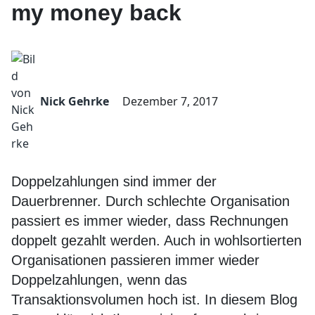
my money back
Nick Gehrke
Dezember 7, 2017
Doppelzahlungen sind immer der
Dauerbrenner. Durch schlechte Organisation
passiert es immer wieder, dass Rechnungen
doppelt gezahlt werden. Auch in wohlsortierten
Organisationen passieren immer wieder
Doppelzahlungen, wenn das
Transaktionsvolumen hoch ist. In diesem Blog