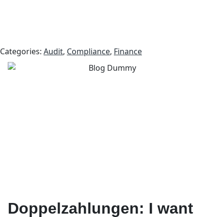
Categories:
Audit
,
Compliance
,
Finance
Doppelzahlungen: I want