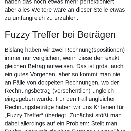
haben das noch etwas mehr perfektioniert,
aber alles Weitere wäre an dieser Stelle etwas
zu umfangreich zu erzählen.
Fuzzy Treffer bei Beträgen
Bislang haben wir zwei Rechnung(spositionen)
immer nur verglichen, wenn diese den exakt
gleichen Betrag aufweisen. Das ist grds. auch
ein gutes Vorgehen, aber so kommt man nie
an Fälle von doppelten Rechnungen, wo der
Rechnungsbetrag (versehentlich) ungleich
eingegeben wurde. Für den Fall ungleicher
Rechnungsbeträge haben wir uns Kriterien für
„Fuzzy Treffer“ überlegt. Zunächst stößt man
dabei allerdings auf ein Problem: Stellt man