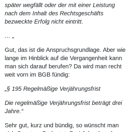
später wegfällt oder der mit einer Leistung
nach dem Inhalt des Rechtsgeschäfts
bezweckte Erfolg nicht eintritt.
… „
Gut, das ist die Anspruchsgrundlage. Aber wie
lange im Hinblick auf die Vergangenheit kann
man sich darauf berufen? Da wird man recht
weit vorn im BGB fündig:
„§ 195 Regelmäßige Verjährungsfrist
Die regelmäßige Verjährungsfrist beträgt drei
Jahre.“
Sehr gut, kurz und bündig, so wünscht man