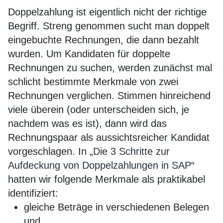
Doppelzahlung ist eigentlich nicht der richtige
Begriff. Streng genommen sucht man doppelt
eingebuchte Rechnungen, die dann bezahlt
wurden. Um Kandidaten für doppelte
Rechnungen zu suchen, werden zunächst mal
schlicht bestimmte Merkmale von zwei
Rechnungen verglichen. Stimmen hinreichend
viele überein (oder unterscheiden sich, je
nachdem was es ist), dann wird das
Rechnungspaar als aussichtsreicher Kandidat
vorgeschlagen. In „
Die 3 Schritte zur
Aufdeckung von Doppelzahlungen in SAP
“
hatten wir folgende Merkmale als praktikabel
identifiziert:
gleiche Beträge in verschiedenen Belegen
und