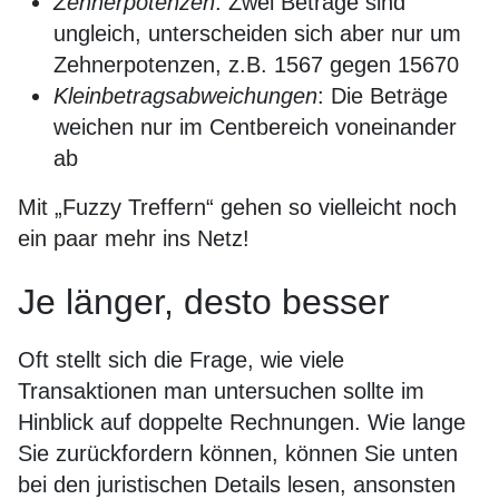
Zehnerpotenzen
: Zwei Beträge sind
ungleich, unterscheiden sich aber nur um
Zehnerpotenzen, z.B. 1567 gegen 15670
Kleinbetragsabweichungen
: Die Beträge
weichen nur im Centbereich voneinander
ab
Mit „Fuzzy Treffern“ gehen so vielleicht noch
ein paar mehr ins Netz!
Je länger, desto besser
Oft stellt sich die Frage, wie viele
Transaktionen man untersuchen sollte im
Hinblick auf doppelte Rechnungen. Wie lange
Sie zurückfordern können, können Sie unten
bei den juristischen Details lesen, ansonsten