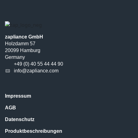
zapliance GmbH
Holzdamm 57
20099 Hamburg
Germany
+49 (0) 40 55 44 44 90
info@zapliance.com
Impressum
AGB
Datenschutz
Produktbeschreibungen