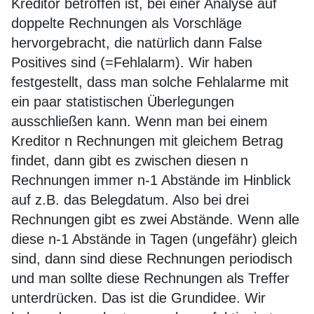
Kreditor betroffen ist, bei einer Analyse auf
doppelte Rechnungen als Vorschläge
hervorgebracht, die natürlich dann False
Positives sind (=Fehlalarm). Wir haben
festgestellt, dass man solche Fehlalarme mit
ein paar statistischen Überlegungen
ausschließen kann. Wenn man bei einem
Kreditor n Rechnungen mit gleichem Betrag
findet, dann gibt es zwischen diesen n
Rechnungen immer n-1 Abstände im Hinblick
auf z.B. das Belegdatum. Also bei drei
Rechnungen gibt es zwei Abstände. Wenn alle
diese n-1 Abstände in Tagen (ungefähr) gleich
sind, dann sind diese Rechnungen periodisch
und man sollte diese Rechnungen als Treffer
unterdrücken. Das ist die Grundidee. Wir