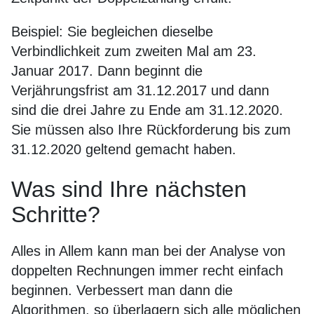
Beispiel: Sie begleichen dieselbe
Verbindlichkeit zum zweiten Mal am 23.
Januar 2017. Dann beginnt die
Verjährungsfrist am 31.12.2017 und dann
sind die drei Jahre zu Ende am 31.12.2020.
Sie müssen also Ihre Rückforderung bis zum
31.12.2020 geltend gemacht haben.
Was sind Ihre nächsten
Schritte?
Alles in Allem kann man bei der Analyse von
doppelten Rechnungen immer recht einfach
beginnen. Verbessert man dann die
Algorithmen, so überlagern sich alle möglichen