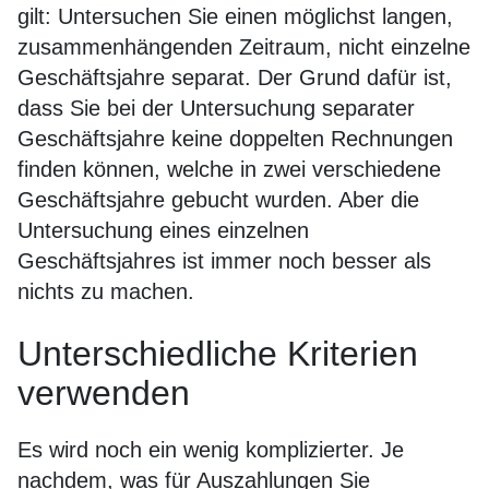
gilt: Untersuchen Sie einen möglichst langen,
zusammenhängenden Zeitraum, nicht einzelne
Geschäftsjahre separat. Der Grund dafür ist,
dass Sie bei der Untersuchung separater
Geschäftsjahre keine doppelten Rechnungen
finden können, welche in zwei verschiedene
Geschäftsjahre gebucht wurden. Aber die
Untersuchung eines einzelnen
Geschäftsjahres ist immer noch besser als
nichts zu machen.
Unterschiedliche Kriterien
verwenden
Es wird noch ein wenig komplizierter. Je
nachdem, was für Auszahlungen Sie