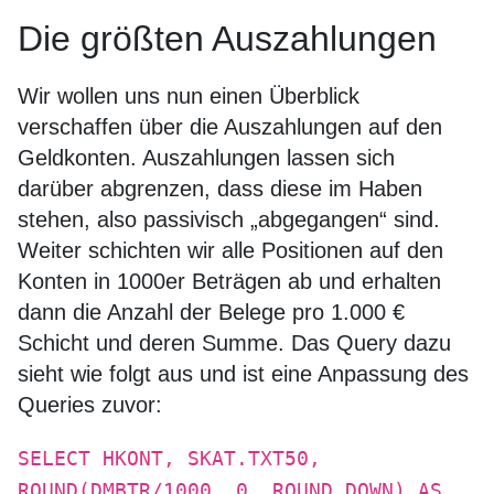
Die größten Auszahlungen
Wir wollen uns nun einen Überblick
verschaffen über die Auszahlungen auf den
Geldkonten. Auszahlungen lassen sich
darüber abgrenzen, dass diese im Haben
stehen, also passivisch „abgegangen“ sind.
Weiter schichten wir alle Positionen auf den
Konten in 1000er Beträgen ab und erhalten
dann die Anzahl der Belege pro 1.000 €
Schicht und deren Summe. Das Query dazu
sieht wie folgt aus und ist eine Anpassung des
Queries zuvor:
SELECT HKONT, SKAT.TXT50,
ROUND(DMBTR/1000, 0, ROUND_DOWN) AS