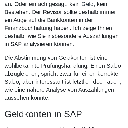
an. Oder einfach gesagt: kein
Geld
, kein
Bestehen. Der Revisor sollte deshalb immer
ein Auge auf die Bankkonten in der
Finanzbuchhaltung haben. Ich zeige Ihnen
deshalb, wie Sie insbesondere Auszahlungen
in SAP analysieren können.
Die Abstimmung von Geldkonten ist eine
wohlbekannte Prüfungshandlung. Einen Saldo
abzugleichen, spricht zwar für einen korrekten
Saldo, aber interessant ist letztlich doch auch,
wie eine nähere Analyse von Auszahlungen
aussehen könnte.
Geldkonten in SAP