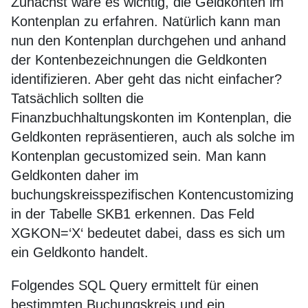
Zunächst wäre es wichtig, die Geldkonten im
Kontenplan zu erfahren. Natürlich kann man
nun den Kontenplan durchgehen und anhand
der Kontenbezeichnungen die Geldkonten
identifizieren. Aber geht das nicht einfacher?
Tatsächlich sollten die
Finanzbuchhaltungskonten im Kontenplan, die
Geldkonten repräsentieren, auch als solche im
Kontenplan gecustomized sein. Man kann
Geldkonten daher im
buchungskreisspezifischen Kontencustomizing
in der Tabelle SKB1 erkennen. Das Feld
XGKON=‘X‘ bedeutet dabei, dass es sich um
ein Geldkonto handelt.
Folgendes SQL Query ermittelt für einen
bestimmten Buchungskreis und ein