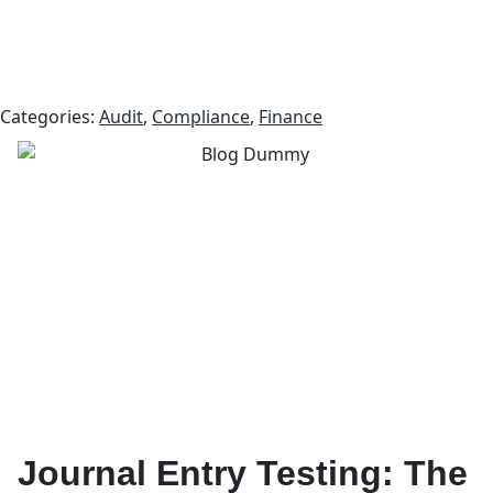
Categories:
Audit
,
Compliance
,
Finance
Journal Entry Testing: The