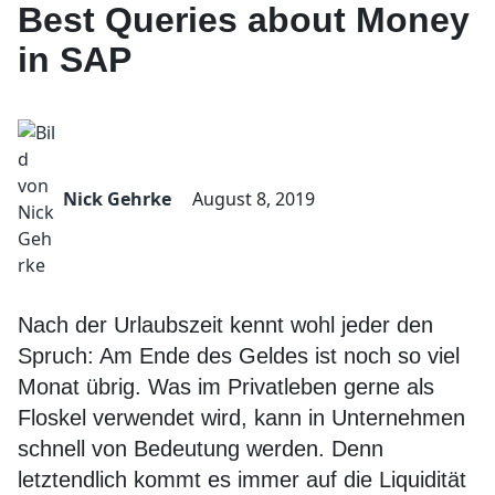
Best Queries about Money
in SAP
Nick Gehrke
August 8, 2019
Nach der Urlaubszeit kennt wohl jeder den
Spruch: Am Ende des Geldes ist noch so viel
Monat übrig. Was im Privatleben gerne als
Floskel verwendet wird, kann in Unternehmen
schnell von Bedeutung werden. Denn
letztendlich kommt es immer auf die Liquidität