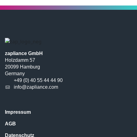
zapliance GmbH
Holzdamm 57
20099 Hamburg
Germany
+49 (0) 40 55 44 44 90
info@zapliance.com
Impressum
AGB
Datenschutz