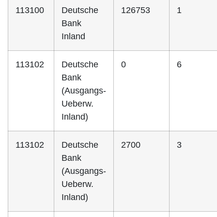
113100
Deutsche
126753
1
Bank
Inland
113102
Deutsche
0
6
Bank
(Ausgangs-
Ueberw.
Inland)
113102
Deutsche
2700
3
Bank
(Ausgangs-
Ueberw.
Inland)