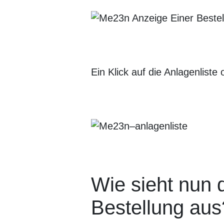
Ein Klick auf die Anlagenlist
Wie sieht nun d
Bestellung aus