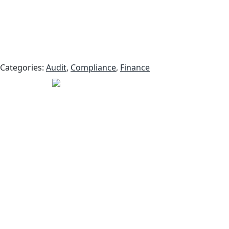
Categories:
Audit
,
Compliance
,
Finance