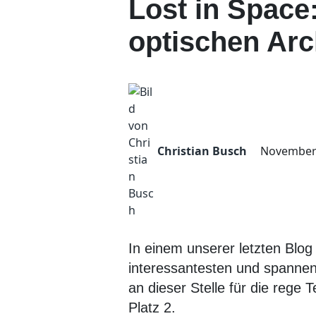
Lost in Space
optischen Arc
Christian Busch
November 
In einem unserer letzten Blog 
interessantesten und spannen
an dieser Stelle für die rege
Platz 2.