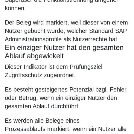
können.
Der Beleg wird markiert, weil dieser von einem
Nutzer gebucht wurde, welcher Standard SAP
Administrationsprofile als Nutzerrechte hat.
Ein einziger Nutzer hat den gesamten
Ablauf abgewickelt
Dieser Indikator ist dem Prüfungsziel
Zugriffsschutz zugeordnet.
Es besteht gesteigertes Potenzial bzgl. Fehler
oder Betrug, wenn ein einziger Nutzer den
gesamten Ablauf durchführt.
Es werden alle Belege eines
Prozessablaufs markiert, wenn ein Nutzer alle