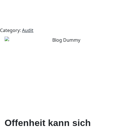
Category:
Audit
Offenheit kann sich