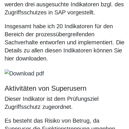
werden drei ausgesuchte Indikatoren bzgl. des
Zugriffsschutzes in SAP vorgestellt.
Insgesamt habe ich 20 Indikatoren für den
Bereich der prozessübergreifenden
Sachverhalte entworfen und implementiert. Die
Details zu allen diesen Indikatoren können Sie
hier downloaden.
Aktivitäten von Superusern
Dieser Indikator ist dem Prüfungsziel
Zugriffsschutz zugeordnet.
Es besteht das Risiko von Betrug, da
Superuser die Funktionstrennung umgehen