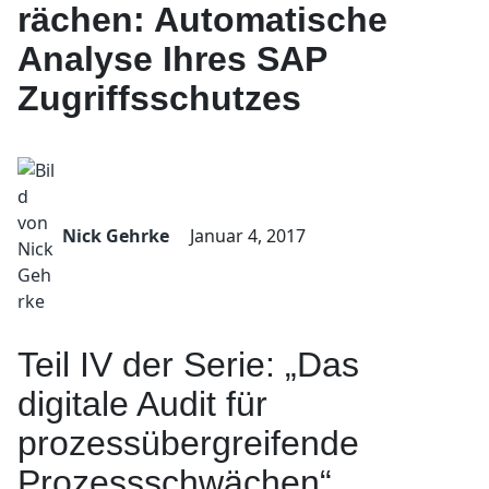
rächen: Automatische
Analyse Ihres SAP
Zugriffsschutzes
Nick Gehrke
Januar 4, 2017
Teil IV der Serie: „Das
digitale Audit für
prozessübergreifende
Prozessschwächen“