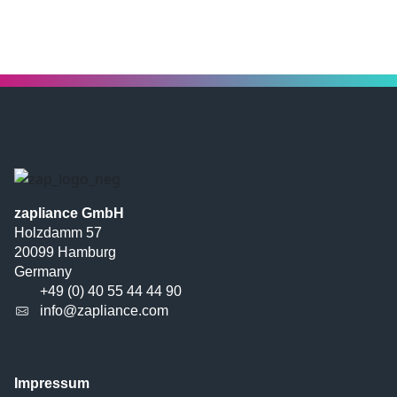
zapliance GmbH
Holzdamm 57
20099 Hamburg
Germany
+49 (0) 40 55 44 44 90
info@zapliance.com
Impressum