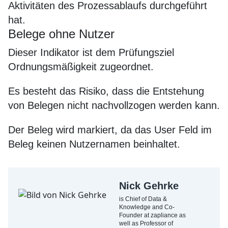
Aktivitäten des Prozessablaufs durchgeführt
hat.
Belege ohne Nutzer
Dieser Indikator ist dem Prüfungsziel
Ordnungsmäßigkeit zugeordnet.
Es besteht das Risiko, dass die Entstehung
von Belegen nicht nachvollzogen werden kann.
Der Beleg wird markiert, da das User Feld im
Beleg keinen Nutzernamen beinhaltet.
Nick Gehrke
is Chief of Data &
Knowledge and Co-
Founder at zapliance as
well as Professor of