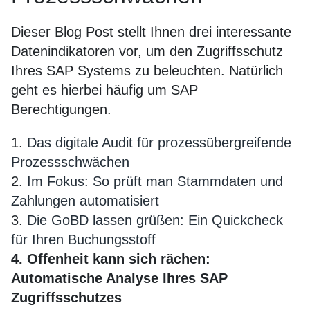
Dieser Blog Post stellt Ihnen drei interessante
Datenindikatoren vor, um den Zugriffsschutz
Ihres SAP Systems zu beleuchten. Natürlich
geht es hierbei häufig um SAP
Berechtigungen.
1.
Das digitale Audit für prozessübergreifende
Prozessschwächen
2.
Im Fokus: So prüft man Stammdaten und
Zahlungen automatisiert
3.
Die GoBD lassen grüßen: Ein Quickcheck
für Ihren Buchungsstoff
4. Offenheit kann sich rächen:
Automatische Analyse Ihres SAP
Zugriffsschutzes