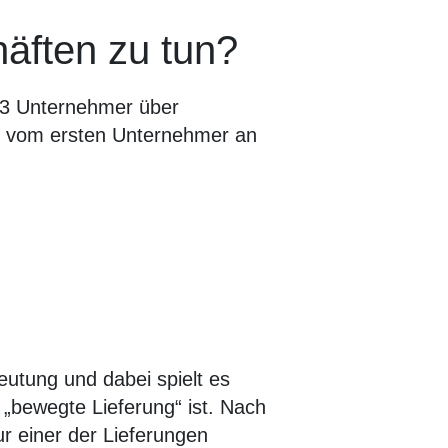
äften zu tun?
 3 Unternehmer über
d vom ersten Unternehmer an
eutung und dabei spielt es
 „bewegte Lieferung“ ist. Nach
 einer der Lieferungen