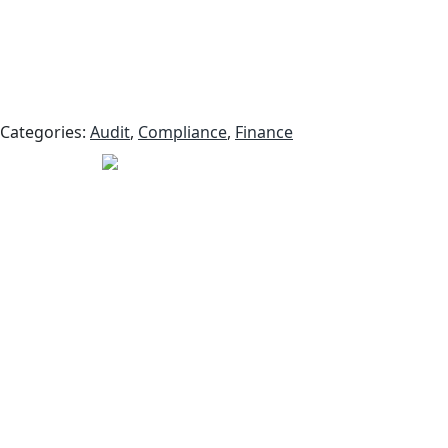
Categories:
Audit
,
Compliance
,
Finance