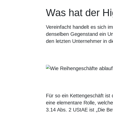
Was hat der Hi
Vereinfacht handelt es sich
denselben Gegenstand ein Um
den letzten Unternehmer in di
Für so ein Kettengeschäft ist
eine elementare Rolle, welche
3.14 Abs. 2 UStAE ist „Die 