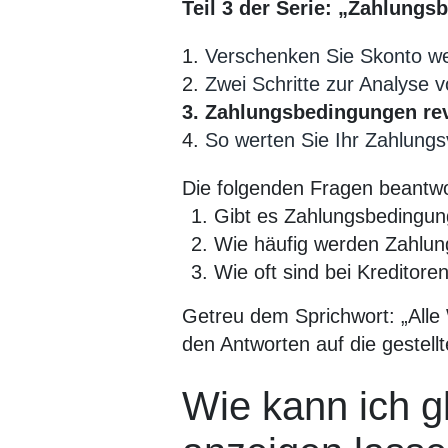
Teil 3 der Serie: „Zahlung
1.
Verschenken Sie Skonto we
2.
Zwei Schritte zur Analyse
3. Zahlungsbedingungen re
4.
So werten Sie Ihr Zahlungs
Die folgenden Fragen beantwo
Gibt es Zahlungsbedingung
Wie häufig werden Zahlun
Wie oft sind bei Kreditor
Getreu dem Sprichwort: „Alle
den Antworten auf die gestel
Wie kann ich 