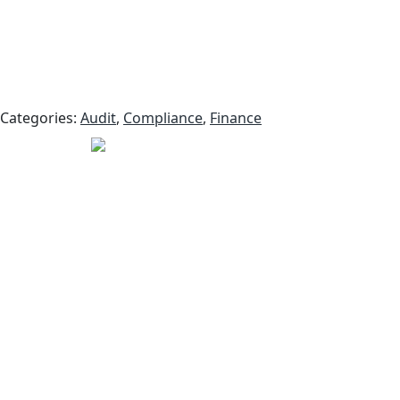
Categories:
Audit
,
Compliance
,
Finance