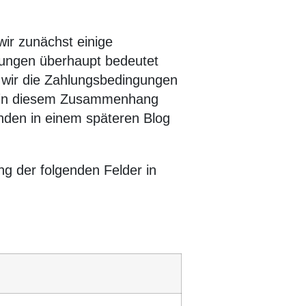
wir zunächst einige
ungen überhaupt bedeutet
 wir die Zahlungsbedingungen
da in diesem Zusammenhang
nden in einem späteren Blog
g der folgenden Felder in