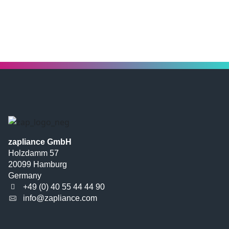
zapliance GmbH
Holzdamm 57
20099 Hamburg
Germany
+49 (0) 40 55 44 44 90
info@zapliance.com