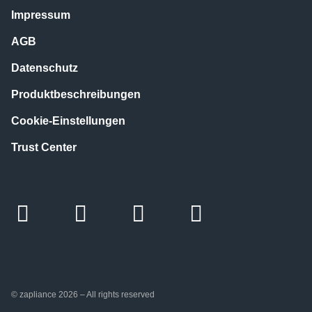
Impressum
AGB
Datenschutz
Produktbeschreibungen
Cookie-Einstellungen
Trust Center
© zapliance 2026 – All rights reserved