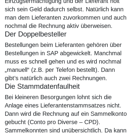
Einzugsermächtigung und der Lieferant holt
sich sein Geld dadurch selbst. Natürlich kann
man dem Lieferanten zuvorkommen und auch
nochmal die Rechnung aktiv überweisen.
Der Doppelbesteller
Bestellungen beim Lieferanten gehören über
Bestellungen in SAP abgewickelt. Manchmal
muss es schnell gehen und es wird nochmal
„manuell“ (z.B. per Telefon bestellt). Dann
gibt’s natürlich auch zwei Rechnungen.
Die Stammdatenfaulheit
Bei kleineren Besorgungen lohnt sich die
Anlage eines Lieferantenstammsatzes nicht.
Dann wird die Rechnung auf ein Sammelkonto
gebucht (Conto pro Diverse – CPD).
Sammelkonnten sind unübersichtlich. Da kann