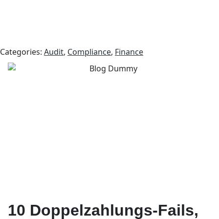
Categories:
Audit
,
Compliance
,
Finance
10 Doppelzahlungs-Fails,