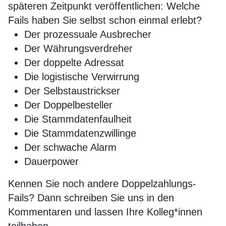
späteren Zeitpunkt veröffentlichen: Welche
Fails haben Sie selbst schon einmal erlebt?
Der prozessuale Ausbrecher
Der Währungsverdreher
Der doppelte Adressat
Die logistische Verwirrung
Der Selbstaustrickser
Der Doppelbesteller
Die Stammdatenfaulheit
Die Stammdatenzwillinge
Der schwache Alarm
Dauerpower
Kennen Sie noch andere Doppelzahlungs-
Fails? Dann schreiben Sie uns in den
Kommentaren und lassen Ihre Kolleg*innen