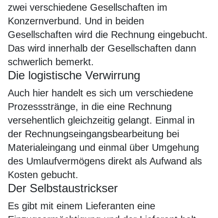
zwei verschiedene Gesellschaften im
Konzernverbund. Und in beiden
Gesellschaften wird die Rechnung eingebucht.
Das wird innerhalb der Gesellschaften dann
schwerlich bemerkt.
Die logistische Verwirrung
Auch hier handelt es sich um verschiedene
Prozessstränge, in die eine Rechnung
versehentlich gleichzeitig gelangt. Einmal in
der Rechnungseingangsbearbeitung bei
Materialeingang und einmal über Umgehung
des Umlaufvermögens direkt als Aufwand als
Kosten gebucht.
Der Selbstaustrickser
Es gibt mit einem Lieferanten eine