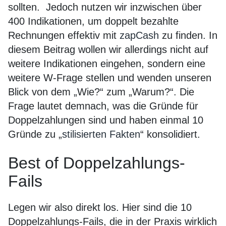
sollten. Jedoch nutzen wir inzwischen über
400 Indikationen, um doppelt bezahlte
Rechnungen effektiv mit
zapCash
zu finden. In
diesem Beitrag wollen wir allerdings nicht auf
weitere Indikationen eingehen, sondern eine
weitere W-Frage stellen und wenden unseren
Blick von dem „Wie?“ zum „Warum?“. Die
Frage lautet demnach, was die Gründe für
Doppelzahlungen sind und haben einmal 10
Gründe zu „
stilisierten Fakten
“ konsolidiert.
Best of Doppelzahlungs-
Fails
Legen wir also direkt los. Hier sind die 10
Doppelzahlungs-Fails, die in der Praxis wirklich