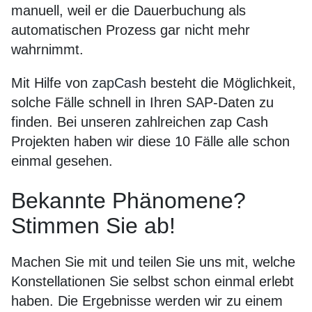
manuell, weil er die Dauerbuchung als
automatischen Prozess gar nicht mehr
wahrnimmt.
Mit Hilfe von
zapCash
besteht die Möglichkeit,
solche Fälle schnell in Ihren SAP-Daten zu
finden. Bei unseren zahlreichen zap Cash
Projekten haben wir diese 10 Fälle alle schon
einmal gesehen.
Bekannte Phänomene?
Stimmen Sie ab!
Machen Sie mit und teilen Sie uns mit, welche
Konstellationen Sie selbst schon einmal erlebt
haben. Die Ergebnisse werden wir zu einem