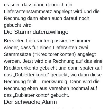
es sein, dass dann dennoch ein
Lieferantenstammsatz angelegt wird und die
Rechnung dann eben auch darauf noch
gebucht wird.
Die Stammdatenzwillinge
Bei vielen Lieferanten passiert es immer
wieder, dass für einen Lieferanten zwei
Stammsätze (=Kreditorenkonten) angelegt
werden. Jetzt wird die Rechnung auf das eine
Kreditorenkonto gebucht und dann später auf
das „Dublettenkonto“ geguckt, wo dann diese
Rechnung fehlt – merkwürdig. Dann wird die
Rechnung eben aus Versehen nochmal auf
das „Dublettenkonto“ gebucht.
Der schwache Alarm