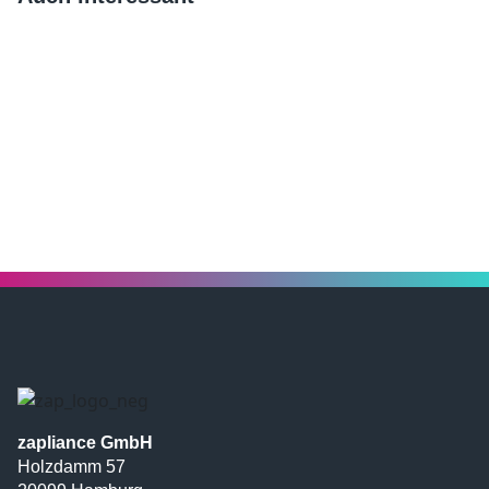
zapliance GmbH
Holzdamm 57