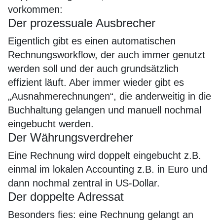
vorkommen:
Der prozessuale Ausbrecher
Eigentlich gibt es einen automatischen
Rechnungsworkflow, der auch immer genutzt
werden soll und der auch grundsätzlich
effizient läuft. Aber immer wieder gibt es
„Ausnahmerechnungen“, die anderweitig in die
Buchhaltung gelangen und manuell nochmal
eingebucht werden.
Der Währungsverdreher
Eine Rechnung wird doppelt eingebucht z.B.
einmal im lokalen Accounting z.B. in Euro und
dann nochmal zentral in US-Dollar.
Der doppelte Adressat
Besonders fies: eine Rechnung gelangt an