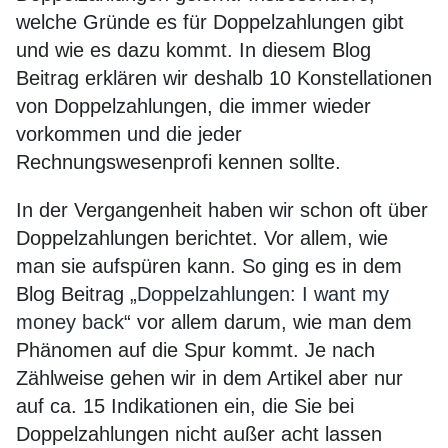
welche Gründe es für Doppelzahlungen gibt
und wie es dazu kommt. In diesem Blog
Beitrag erklären wir deshalb 10 Konstellationen
von Doppelzahlungen, die immer wieder
vorkommen und die jeder
Rechnungswesenprofi kennen sollte.
In der Vergangenheit haben wir schon oft über
Doppelzahlungen berichtet. Vor allem, wie
man sie aufspüren kann. So ging es in dem
Blog Beitrag „
Doppelzahlung
e
n: I want my
money back
“ vor allem darum, wie man dem
Phänomen auf die Spur kommt. Je nach
Zählweise gehen wir in dem Artikel aber nur
auf ca. 15 Indikationen ein, die Sie bei
Doppelzahlungen nicht außer acht lassen