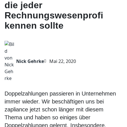
die jeder
Rechnungswesenprofi
kennen sollte
Nick Gehrke
Mai 22, 2020
Doppelzahlungen passieren in Unternehmen
immer wieder. Wir beschäftigen uns bei
zapliance jetzt schon länger mit diesem
Thema und haben so einiges über
Doppelzahlungen gelernt. Insbesondere,