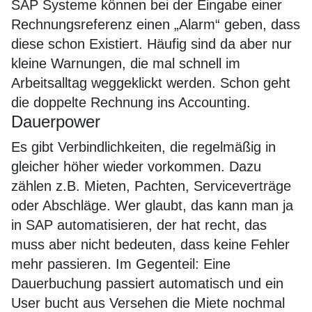
SAP Systeme können bei der Eingabe einer
Rechnungsreferenz einen „Alarm“ geben, dass
diese schon Existiert. Häufig sind da aber nur
kleine Warnungen, die mal schnell im
Arbeitsalltag weggeklickt werden. Schon geht
die doppelte Rechnung ins Accounting.
Dauerpower
Es gibt Verbindlichkeiten, die regelmäßig in
gleicher höher wieder vorkommen. Dazu
zählen z.B. Mieten, Pachten, Serviceverträge
oder Abschläge. Wer glaubt, das kann man ja
in SAP automatisieren, der hat recht, das
muss aber nicht bedeuten, dass keine Fehler
mehr passieren. Im Gegenteil: Eine
Dauerbuchung passiert automatisch und ein
User bucht aus Versehen die Miete nochmal