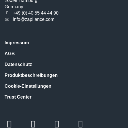
20099 Hamburg
Germany
+49 (0) 40 55 44 44 90
info@zapliance.com
Impressum
AGB
Datenschutz
Produktbeschreibungen
Cookie-Einstellungen
Trust Center