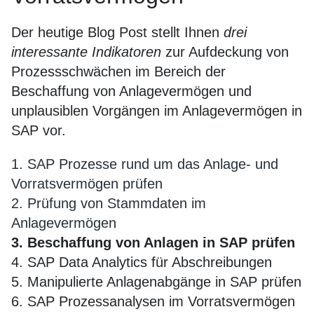
Der heutige Blog Post stellt Ihnen
drei
interessante Indikatoren
zur Aufdeckung von
Prozessschwächen im Bereich der
Beschaffung von Anlagevermögen und
unplausiblen Vorgängen im Anlagevermögen in
SAP vor.
1. SAP Prozesse rund um das Anlage- und
Vorratsvermögen prüfen
2. Prüfung von Stammdaten im
Anlagevermögen
3. Beschaffung von Anlagen in SAP prüfen
4. SAP Data Analytics für Abschreibungen
5. Manipulierte Anlagenabgänge in SAP prüfen
6. SAP Prozessanalysen im Vorratsvermögen