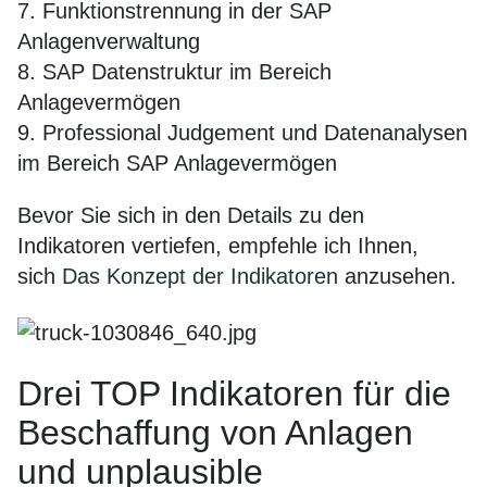
7. Funktionstrennung in der SAP
Anlagenverwaltung
8. SAP Datenstruktur im Bereich
Anlagevermögen
9. Professional Judgement und Datenanalysen
im Bereich SAP Anlagevermögen
Bevor Sie sich in den Details zu den
Indikatoren vertiefen, empfehle ich Ihnen,
sich
Das Konzept der Indikatoren
anzusehen.
Drei TOP Indikatoren für die
Beschaffung von Anlagen
und unplausible