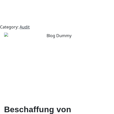
Category:
Audit
Beschaffung von