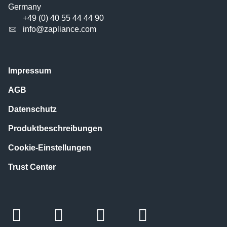
Germany
+49 (0) 40 55 44 44 90
info@zapliance.com
Impressum
AGB
Datenschutz
Produktbeschreibungen
Cookie-Einstellungen
Trust Center