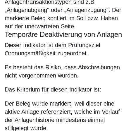
Anlagentransaktionstypen sind z.B.
„Anlagenabgang“ oder „Anlagenzugang“. Der
markierte Beleg kontiert im Soll bzw. Haben
auf der unerwarteten Seite.
Temporäre Deaktivierung von Anlagen
Dieser Indikator ist dem Prüfungsziel
Ordnungsmäßigkeit zugeordnet.
Es besteht das Risiko, dass Abschreibungen
nicht vorgenommen wurden.
Das Kriterium für diesen Indikator ist:
Der Beleg wurde markiert, weil dieser eine
aktive Anlage referenziert, welche im Verlauf
der Anlagenhistorie mindestens einmal
stillgelegt wurde.