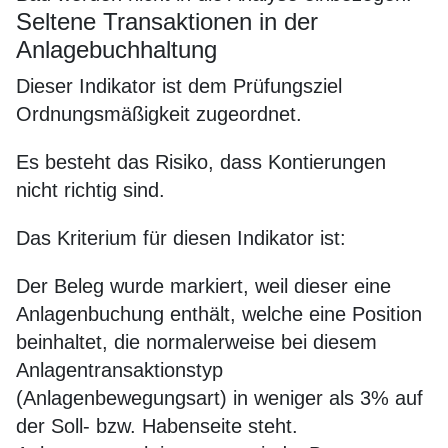
Seltene Transaktionen in der
Anlagebuchhaltung
Dieser Indikator ist dem Prüfungsziel
Ordnungsmäßigkeit zugeordnet.
Es besteht das Risiko, dass Kontierungen
nicht richtig sind.
Das Kriterium für diesen Indikator ist:
Der Beleg wurde markiert, weil dieser eine
Anlagenbuchung enthält, welche eine Position
beinhaltet, die normalerweise bei diesem
Anlagentransaktionstyp
(Anlagenbewegungsart) in weniger als 3% auf
der Soll- bzw. Habenseite steht.