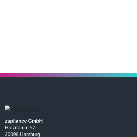
zapliance GmbH
Holzdamm 57
20099 Hamburg