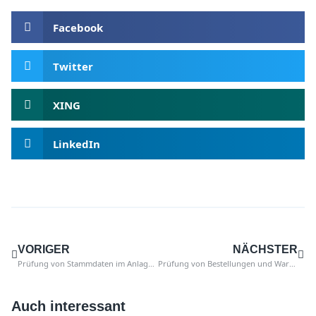
Facebook
Twitter
XING
LinkedIn
VORIGER
NÄCHSTER
Prüfung von Stammdaten im Anlagevermögen
Prüfung von Bestellungen und Wareneingängen
Auch interessant