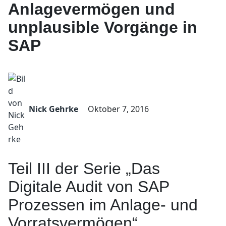
Anlagevermögen und
unplausible Vorgänge in
SAP
Nick Gehrke
Oktober 7, 2016
Teil III der Serie „Das
Digitale Audit von SAP
Prozessen im Anlage- und
Vorratsvermögen“