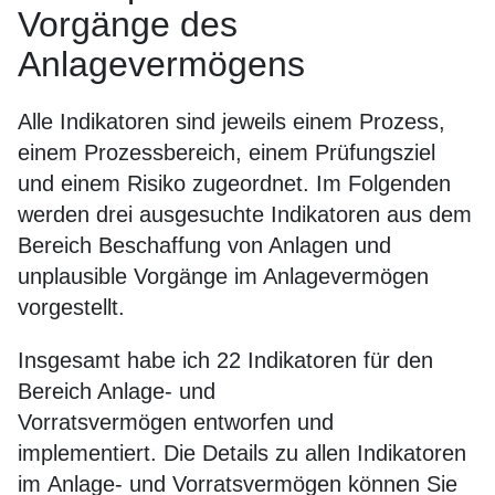
Vorgänge des
Anlagevermögens
Alle Indikatoren sind jeweils einem Prozess,
einem Prozessbereich, einem Prüfungsziel
und einem Risiko zugeordnet. Im Folgenden
werden drei ausgesuchte Indikatoren aus dem
Bereich Beschaffung von Anlagen und
unplausible Vorgänge im Anlagevermögen
vorgestellt.
Insgesamt habe ich 22 Indikatoren für den
Bereich Anlage- und
Vorratsvermögen entworfen und
implementiert. Die Details zu allen Indikatoren
im Anlage- und Vorratsvermögen können Sie