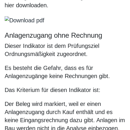
hier downloaden.
Anlagenzugang ohne Rechnung
Dieser Indikator ist dem Prüfungsziel
Ordnungsmäßigkeit zugeordnet.
Es besteht die Gefahr, dass es für
Anlagenzugänge keine Rechnungen gibt.
Das Kriterium für diesen Indikator ist:
Der Beleg wird markiert, weil er einen
Anlagenzugang durch Kauf enthält und es
keine Eingangsrechnung dazu gibt. Anlagen im
Bau werden nicht in die Analyse einbezogen.