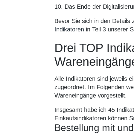
10. Das Ende der Digitalisier
Bevor Sie sich in den Details 
Indikatoren
in Teil 3 unserer 
Drei TOP Indik
Wareneingäng
Alle Indikatoren sind jeweils
zugeordnet. Im Folgenden wer
Wareneingänge vorgestellt.
Insgesamt habe ich 45 Indikat
Einkaufsindikatoren können S
Bestellung mit un