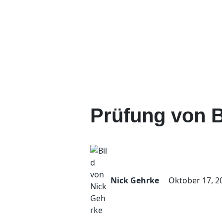
Prüfung von 
Nick Gehrke
Oktober 17, 2