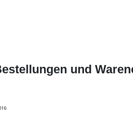
Bestellungen und Ware
016