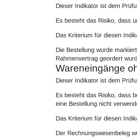
Dieser Indikator ist dem Prüfu
Es besteht das Risiko, dass u
Das Kriterium für diesen Indika
Die Bestellung wurde markier
Rahmenvertrag geordert wurd
Wareneingänge oh
Dieser Indikator ist dem Prüf
Es besteht das Risiko, dass 
eine Bestellung nicht verwend
Das Kriterium für diesen Indika
Der Rechnungswesenbeleg wurde