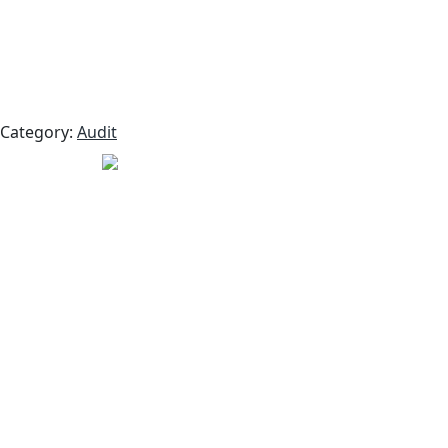
Category:
Audit