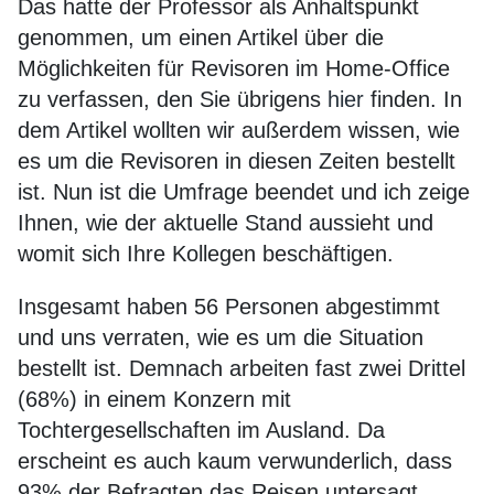
Das hatte der Professor als Anhaltspunkt
genommen, um einen Artikel über die
Möglichkeiten für Revisoren im Home-Office
zu verfassen, den Sie übrigens
hier
finden. In
dem Artikel wollten wir außerdem wissen, wie
es um die Revisoren in diesen Zeiten bestellt
ist. Nun ist die Umfrage beendet und ich zeige
Ihnen, wie der aktuelle Stand aussieht und
womit sich Ihre Kollegen beschäftigen.
Insgesamt haben 56 Personen abgestimmt
und uns verraten, wie es um die Situation
bestellt ist. Demnach arbeiten fast zwei Drittel
(68%) in einem Konzern mit
Tochtergesellschaften im Ausland. Da
erscheint es auch kaum verwunderlich, dass
93% der Befragten das Reisen untersagt