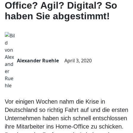
Office? Agil? Digital? So
haben Sie abgestimmt!
Alexander Ruehle
April 3, 2020
Vor einigen Wochen nahm die Krise in
Deutschland so richtig Fahrt auf und die ersten
Unternehmen haben sich schnell entschlossen
ihre Mitarbeiter ins Home-Office zu schicken.