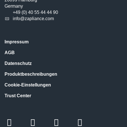
Germany
+49 (0) 40 55 44 44 90
info@zapliance.com
Impressum
AGB
Datenschutz
Produktbeschreibungen
Cookie-Einstellungen
Trust Center