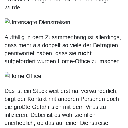
wurde.
Auffällig in dem Zusammenhang ist allerdings,
dass mehr als doppelt so viele der Befragten
geantwortet haben, dass sie
nicht
aufgefordert wurden Home-Office zu machen.
Das ist ein Stück weit erstmal verwunderlich,
birgt der Kontakt mit anderen Personen doch
die größte Gefahr sich mit dem Virus zu
infizieren. Dabei ist es wohl ziemlich
unerheblich, ob das auf einer Dienstreise