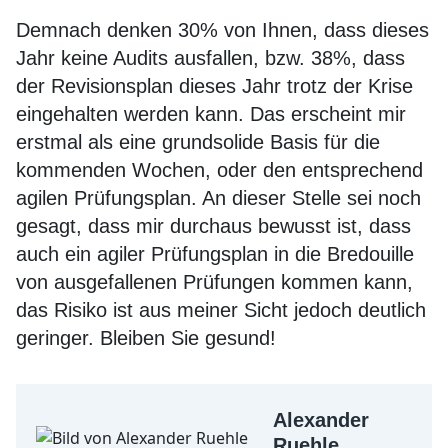
Demnach denken 30% von Ihnen, dass dieses
Jahr keine Audits ausfallen, bzw. 38%, dass
der Revisionsplan dieses Jahr trotz der Krise
eingehalten werden kann. Das erscheint mir
erstmal als eine grundsolide Basis für die
kommenden Wochen, oder den entsprechend
agilen Prüfungsplan. An dieser Stelle sei noch
gesagt, dass mir durchaus bewusst ist, dass
auch ein agiler Prüfungsplan in die Bredouille
von ausgefallenen Prüfungen kommen kann,
das Risiko ist aus meiner Sicht jedoch deutlich
geringer. Bleiben Sie gesund!
Alexander
Ruehle