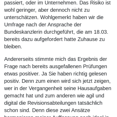
passiert, oder im Unternehmen. Das Risiko ist
wohl geringer, aber dennoch nicht zu
unterschätzen. Wohlgemerkt haben wir die
Umfrage nach der Ansprache der
Bundeskanzlerin durchgeführt, die am 18.03.
bereits dazu aufgefordert hatte Zuhause zu
bleiben.
Andererseits stimmte mich das Ergebnis der
Frage nach bereits ausgefallenen Prüfungen
etwas positiver. Ja Sie haben richtig gelesen
positiv. Denn zum einen wird sich jetzt zeigen,
wer in der Vergangenheit seine Hausaufgaben
gemacht hat und zum anderen wie agil und
digital die Revisionsabteilungen tatsächlich
schon sind. Denn diese zwei Ansätze