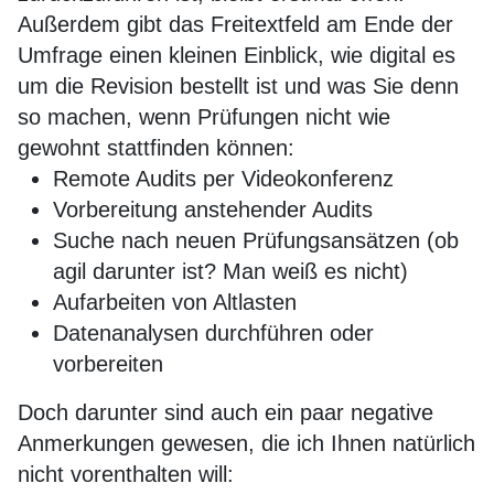
Außerdem gibt das Freitextfeld am Ende der
Umfrage einen kleinen Einblick, wie digital es
um die Revision bestellt ist und was Sie denn
so machen, wenn Prüfungen nicht wie
gewohnt stattfinden können:
Remote Audits per Videokonferenz
Vorbereitung anstehender Audits
Suche nach neuen Prüfungsansätzen (ob
agil darunter ist? Man weiß es nicht)
Aufarbeiten von Altlasten
Datenanalysen durchführen oder
vorbereiten
Doch darunter sind auch ein paar negative
Anmerkungen gewesen, die ich Ihnen natürlich
nicht vorenthalten will: