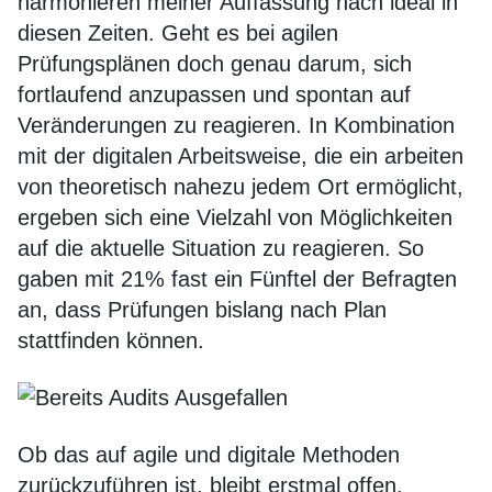
harmonieren meiner Auffassung nach ideal in
diesen Zeiten. Geht es bei agilen
Prüfungsplänen doch genau darum, sich
fortlaufend anzupassen und spontan auf
Veränderungen zu reagieren. In Kombination
mit der digitalen Arbeitsweise, die ein arbeiten
von theoretisch nahezu jedem Ort ermöglicht,
ergeben sich eine Vielzahl von Möglichkeiten
auf die aktuelle Situation zu reagieren. So
gaben mit 21% fast ein Fünftel der Befragten
an, dass Prüfungen bislang nach Plan
stattfinden können.
Ob das auf agile und digitale Methoden
zurückzuführen ist, bleibt erstmal offen.