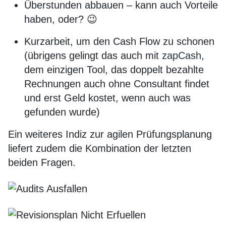
Überstunden abbauen – kann auch Vorteile
haben, oder? 😉
Kurzarbeit, um den Cash Flow zu schonen
(übrigens gelingt das auch mit
zapCash
,
dem einzigen Tool, das doppelt bezahlte
Rechnungen auch ohne Consultant findet
und erst Geld kostet, wenn auch was
gefunden wurde)
Ein weiteres Indiz zur agilen Prüfungsplanung
liefert zudem die Kombination der letzten
beiden Fragen.