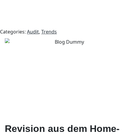
Categories:
Audit
,
Trends
Revision aus dem Home-