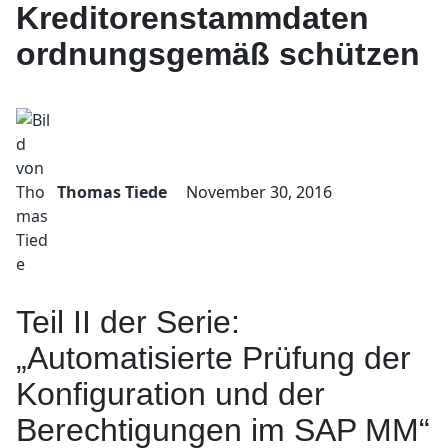
Kreditorenstammdaten
ordnungsgemäß schützen
Thomas Tiede
November 30, 2016
Teil II der Serie:
„Automatisierte Prüfung der
Konfiguration und der
Berechtigungen im SAP MM“