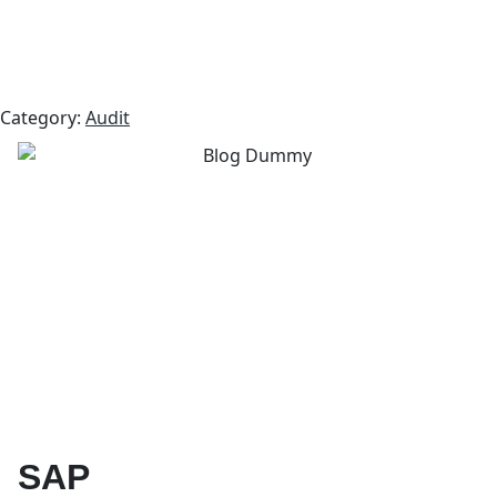
Category:
Audit
SAP