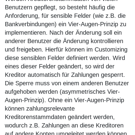
Benutzern gepflegt, so besteht häufig die
Anforderung, für sensible Felder (wie z.B. die
Bankverbindungen) ein Vier-Augen-Prinzip zu
implementieren. Nach der Änderung soll ein
anderer Benutzer die Änderung kontrollieren
und freigeben. Hierfür können im Customizing
diese sensiblen Felder definiert werden. Wird
eines dieser Felder geändert, so wird der
Kreditor automatisch für Zahlungen gesperrt.
Die Sperre muss von einem anderen Benutzer
aufgehoben werden (asymmetrisches Vier-
Augen-Prinzip). Ohne ein Vier-Augen-Prinzip
können zahlungsrelevante
Kreditorenstammdaten geändert werden,
wodurch z.B. Zahlungen an diese Kreditoren
auf andere Konten umgeleitet werden können.