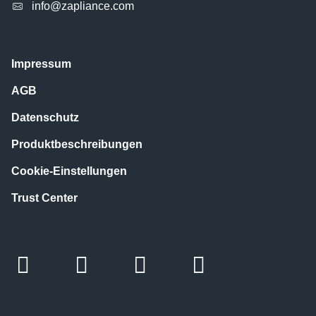
info@zapliance.com
Impressum
AGB
Datenschutz
Produktbeschreibungen
Cookie-Einstellungen
Trust Center