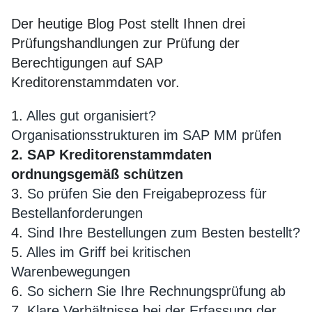
Der heutige Blog Post stellt Ihnen drei
Prüfungshandlungen zur Prüfung der
Berechtigungen auf SAP
Kreditorenstammdaten vor.
1.
Alles gut organisiert?
Organisationsstrukturen im SAP MM prüfen
2. SAP Kreditorenstammdaten
ordnungsgemäß schützen
3.
So prüfen Sie den Freigabeprozess für
Bestellanforderungen
4.
Sind Ihre Bestellungen zum Besten bestellt?
5.
Alles im Griff bei kritischen
Warenbewegungen
6.
So sichern Sie Ihre Rechnungsprüfung ab
7.
Klare Verhältnisse bei der Erfassung der