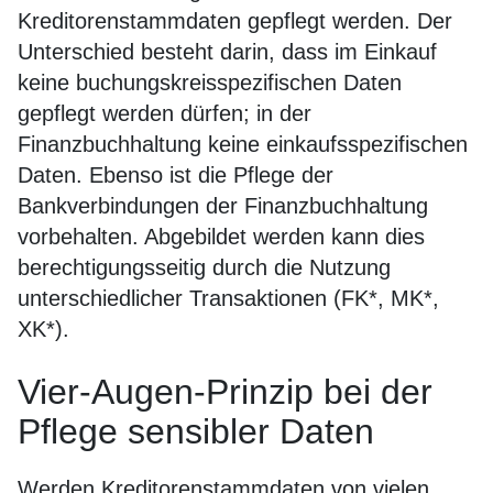
Kreditorenstammdaten gepflegt werden. Der
Unterschied besteht darin, dass im Einkauf
keine buchungskreisspezifischen Daten
gepflegt werden dürfen; in der
Finanzbuchhaltung keine einkaufsspezifischen
Daten. Ebenso ist die Pflege der
Bankverbindungen der Finanzbuchhaltung
vorbehalten. Abgebildet werden kann dies
berechtigungsseitig durch die Nutzung
unterschiedlicher Transaktionen (FK*, MK*,
XK*).
Vier-Augen-Prinzip bei der
Pflege sensibler Daten
Werden Kreditorenstammdaten von vielen