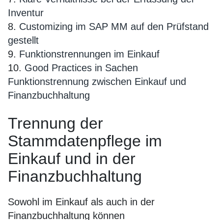
Inventur
8.
Customizing im SAP MM auf den Prüfstand
gestellt
9.
Funktionstrennungen im Einkauf
10.
Good Practices in Sachen
Funktionstrennung zwischen Einkauf und
Finanzbuchhaltung
Trennung der
Stammdatenpflege im
Einkauf und in der
Finanzbuchhaltung
Sowohl im Einkauf als auch in der
Finanzbuchhaltung können