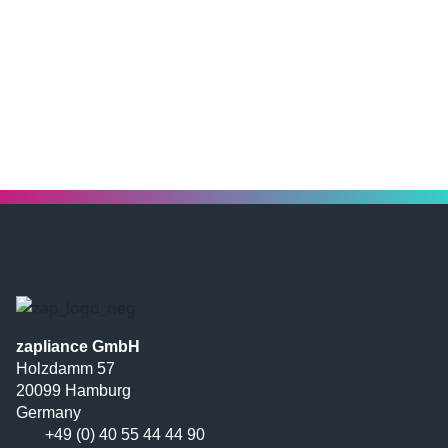
zapliance GmbH
Holzdamm 57
20099 Hamburg
Germany
+49 (0) 40 55 44 44 90