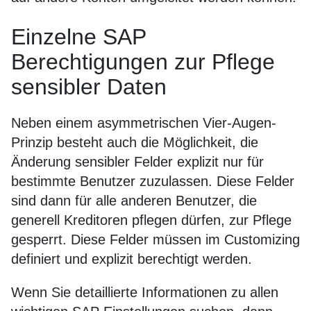
Einzelne SAP
Berechtigungen zur Pflege
sensibler Daten
Neben einem asymmetrischen Vier-Augen-
Prinzip besteht auch die Möglichkeit, die
Änderung sensibler Felder explizit nur für
bestimmte Benutzer zuzulassen. Diese Felder
sind dann für alle anderen Benutzer, die
generell Kreditoren pflegen dürfen, zur Pflege
gesperrt. Diese Felder müssen im Customizing
definiert und explizit berechtigt werden.
Wenn Sie detaillierte Informationen zu allen