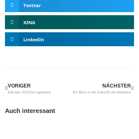
Twitter
XING
LinkedIn
VORIGER
NÄCHSTER
Das war 2019 bei zapliance
Ein Blick in die Zukunft der Revision
Auch interessant