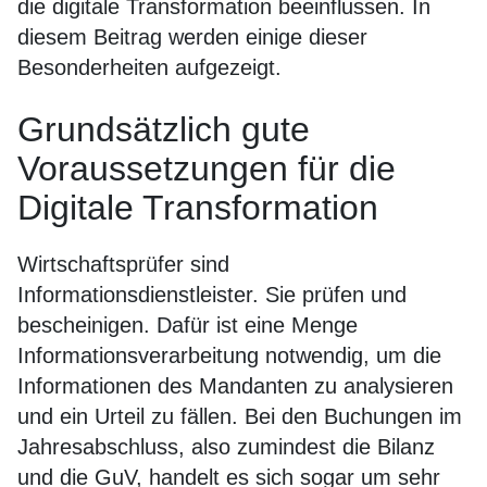
die digitale Transformation beeinflussen. In
diesem Beitrag werden einige dieser
Besonderheiten aufgezeigt.
Grundsätzlich gute
Voraussetzungen für die
Digitale Transformation
Wirtschaftsprüfer sind
Informationsdienstleister. Sie prüfen und
bescheinigen. Dafür ist eine Menge
Informationsverarbeitung notwendig, um die
Informationen des Mandanten zu analysieren
und ein Urteil zu fällen. Bei den Buchungen im
Jahresabschluss, also zumindest die Bilanz
und die GuV, handelt es sich sogar um sehr