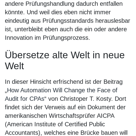
andere Prüfungshandlung dadurch entfallen
könnte. Und weil dies eben nicht immer
eindeutig aus Prüfungsstandards herauslesbar
ist, unterbleibt eben auch die ein oder andere
Innovation im Prüfungsprozess.
Übersetze alte Welt in neue
Welt
In dieser Hinsicht erfrischend ist der Beitrag
„
How Automation Will Change the Face of
Audit for CPAs
“ von Christoper T. Kosty. Dort
findet sich der Verweis auf ein Dokument der
amerikanischen Wirtschaftsprüfer AICPA
(American Institute of Certified Public
Accountants), welches eine Brücke bauen will