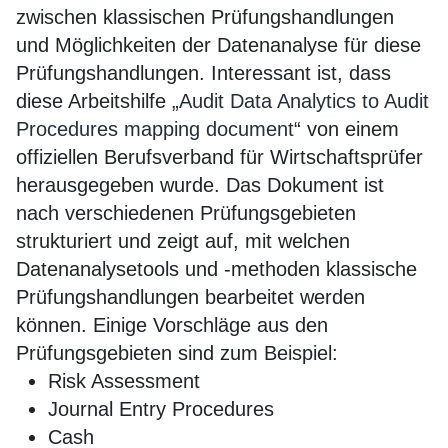
zwischen klassischen Prüfungshandlungen
und Möglichkeiten der Datenanalyse für diese
Prüfungshandlungen. Interessant ist, dass
diese Arbeitshilfe „
Audit Data Analytics to Audit
Procedures mapping document
“ von einem
offiziellen Berufsverband für Wirtschaftsprüfer
herausgegeben wurde. Das Dokument ist
nach verschiedenen Prüfungsgebieten
strukturiert und zeigt auf, mit welchen
Datenanalysetools und -methoden klassische
Prüfungshandlungen bearbeitet werden
können. Einige Vorschläge aus den
Prüfungsgebieten sind zum Beispiel:
Risk Assessment
Journal Entry Procedures
Cash