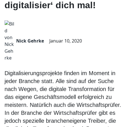
digitalisier‘ dich mal!
Nick Gehrke
Januar 10, 2020
Digitalisierungsprojekte finden im Moment in
jeder Branche statt. Alle sind auf der Suche
nach Wegen, die digitale Transformation für
das eigene Geschäftsmodell erfolgreich zu
meistern. Natürlich auch die Wirtschaftsprüfer.
In der Branche der Wirtschaftsprüfer gibt es
jedoch spezielle brancheneigene Treiber, die