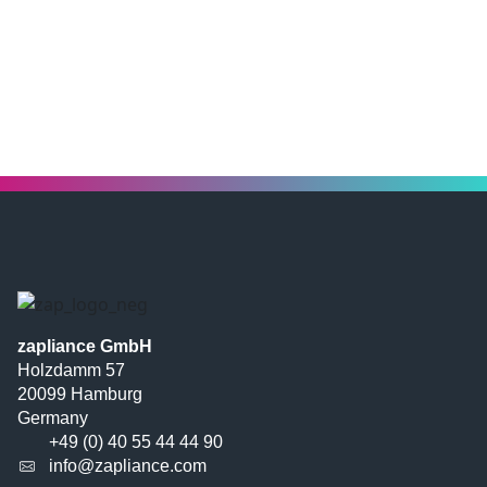
zapliance GmbH
Holzdamm 57
20099 Hamburg
Germany
+49 (0) 40 55 44 44 90
info@zapliance.com