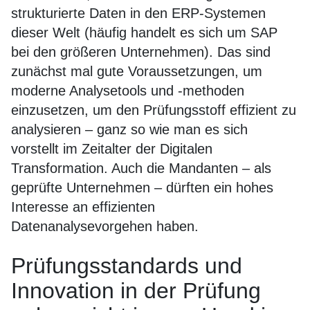
strukturierte Daten in den ERP-Systemen
dieser Welt (häufig handelt es sich um SAP
bei den größeren Unternehmen). Das sind
zunächst mal gute Voraussetzungen, um
moderne Analysetools und -methoden
einzusetzen, um den Prüfungsstoff effizient zu
analysieren – ganz so wie man es sich
vorstellt im Zeitalter der Digitalen
Transformation. Auch die Mandanten – als
geprüfte Unternehmen – dürften ein hohes
Interesse an effizienten
Datenanalysevorgehen haben.
Prüfungsstandards und
Innovation in der Prüfung