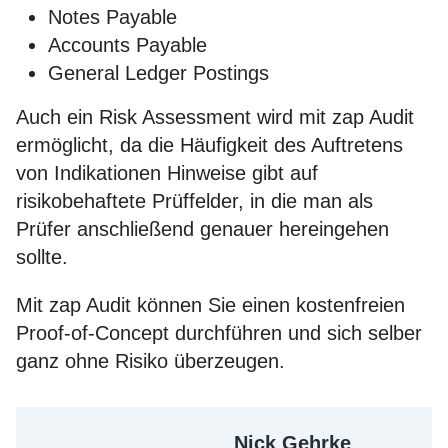
Notes Payable
Accounts Payable
General Ledger Postings
Auch ein Risk Assessment wird mit zap Audit
ermöglicht, da die Häufigkeit des Auftretens
von Indikationen Hinweise gibt auf
risikobehaftete Prüffelder, in die man als
Prüfer anschließend genauer hereingehen
sollte.
Mit zap Audit können Sie einen kostenfreien
Proof-of-Concept durchführen und sich selber
ganz ohne Risiko überzeugen.
Nick Gehrke