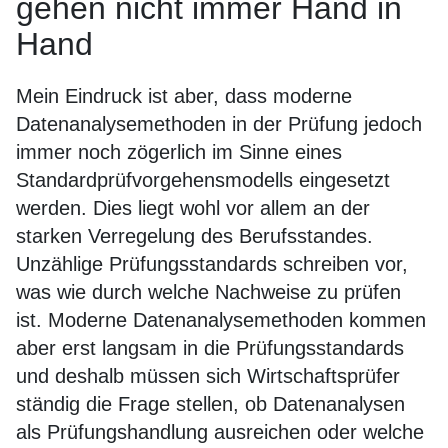
gehen nicht immer Hand in
Hand
Mein Eindruck ist aber, dass moderne
Datenanalysemethoden in der Prüfung jedoch
immer noch zögerlich im Sinne eines
Standardprüfvorgehensmodells eingesetzt
werden. Dies liegt wohl vor allem an der
starken Verregelung des Berufsstandes.
Unzählige Prüfungsstandards schreiben vor,
was wie durch welche Nachweise zu prüfen
ist. Moderne Datenanalysemethoden kommen
aber erst langsam in die Prüfungsstandards
und deshalb müssen sich Wirtschaftsprüfer
ständig die Frage stellen, ob Datenanalysen
als Prüfungshandlung ausreichen oder welche