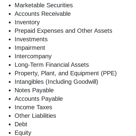
Marketable Securities
Accounts Receivable
Inventory
Prepaid Expenses and Other Assets
Investments
Impairment
Intercompany
Long-Term Financial Assets
Property, Plant, and Equipment (PPE)
Intangibles (Including Goodwill)
Notes Payable
Accounts Payable
Income Taxes
Other Liabilities
Debt
Equity