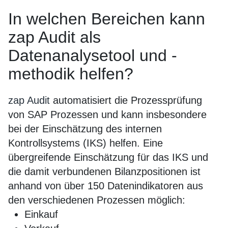
In welchen Bereichen kann
zap Audit als
Datenanalysetool und -
methodik helfen?
zap Audit
automatisiert die Prozessprüfung
von SAP Prozessen und kann insbesondere
bei der Einschätzung des internen
Kontrollsystems (IKS) helfen. Eine
übergreifende Einschätzung für das IKS und
die damit verbundenen Bilanzpositionen ist
anhand von über 150 Datenindikatoren aus
den verschiedenen Prozessen möglich:
Einkauf