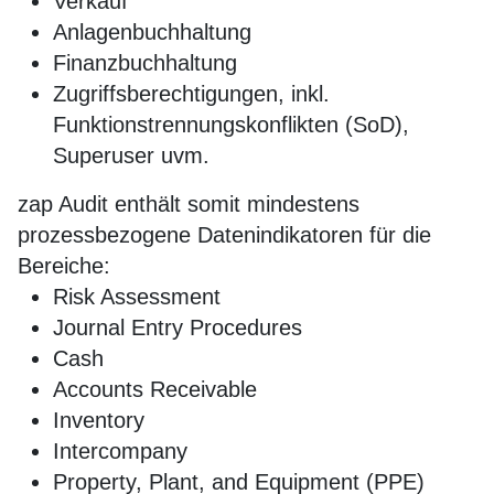
Verkauf
Anlagenbuchhaltung
Finanzbuchhaltung
Zugriffsberechtigungen, inkl.
Funktionstrennungskonflikten (SoD),
Superuser uvm.
zap Audit enthält somit mindestens
prozessbezogene Datenindikatoren für die
Bereiche:
Risk Assessment
Journal Entry Procedures
Cash
Accounts Receivable
Inventory
Intercompany
Property, Plant, and Equipment (PPE)