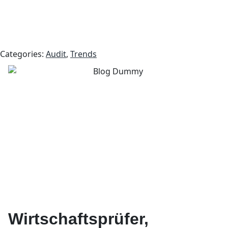
Categories:
Audit
,
Trends
Wirtschaftsprüfer,