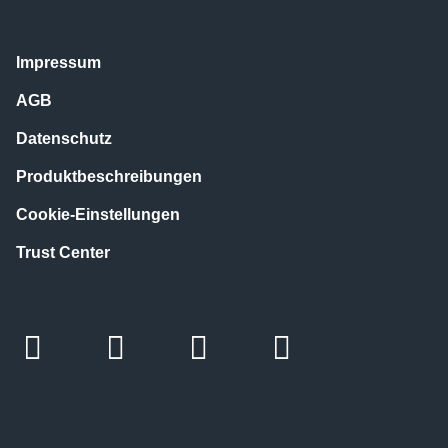
Impressum
AGB
Datenschutz
Produktbeschreibungen
Cookie-Einstellungen
Trust Center