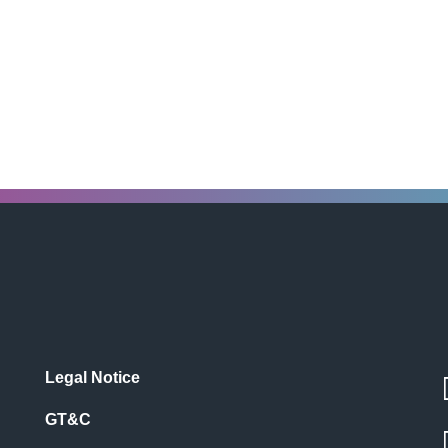
Legal Notice
GT&C