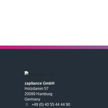
zapliance GmbH
Holzdamm 57
20099 Hamburg
Germany
+49 (0) 40 55 44 44 90